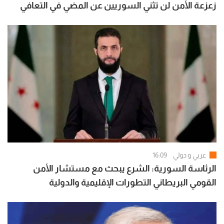
زعزعة الأمن لن تثني السوريين عن المضي في التعافي
وبناء الدولة
عربي و دولي
16:09
الرئاسة السورية: الشرع يبحث مع مستشار الأمن
القومي البريطاني التطورات الإقليمية والدولية