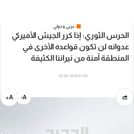
عربي و دولي
الحرس الثوري: إذا كرر الجيش الأميركي
عدوانه لن تكون قواعده الأخرى في
المنطقة آمنة من نيراننا الكثيفة
2026-07-09 | 09:30
A+
A-