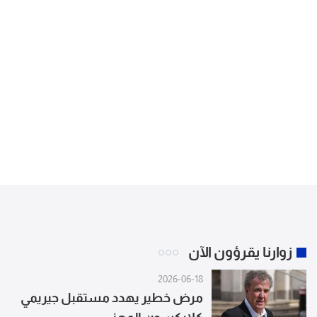
زوارنا يقرؤون الآن
2026-06-18
مرض خطير يهدد مستقبل جيريمي