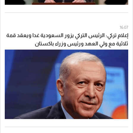
16:07
إعلام تركي: الرئيس التركي يزور السعودية غدا ويعقد قمة
ثلاثية مع ولي العهد ورئيس وزراء باكستان