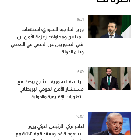
16:31
وزير الخارجية السوري: استهداف
المدنيين ومحاولات زعزعة الأمن لن
تثني السوريين عن المضي في التعافي
وبناء الدولة
16:09
الرئاسة السورية: الشرع يبحث مع
مستشار الأمن القومي البريطاني
التطورات الإقليمية والدولية
16:07
إعلام تركي: الرئيس التركي يزور
السعودية غدا ويعقد قمة ثلاثية مع