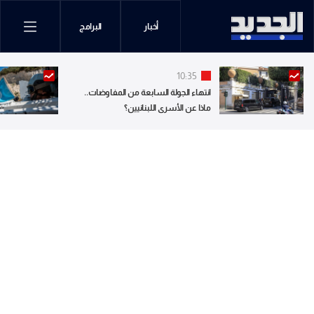
أخبار
البرامج
10:35
انتهاء الجولة السابعة من المفاوضات..
ماذا عن الأسرى اللبنانيين؟