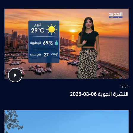
12:54
النشرة الجوية 06-08-2026