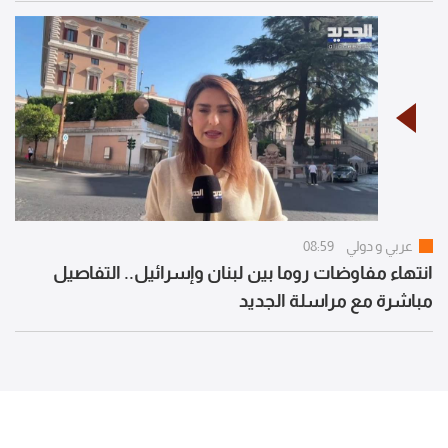
عربي و دولي
08:59
انتهاء مفاوضات روما بين لبنان وإسرائيل.. التفاصيل
مباشرة مع مراسلة الجديد