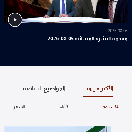
2026-08-05
مقدمة النشرة المسائية 05-08-2026
الأكثر قراءة
المواضيع الشائعة