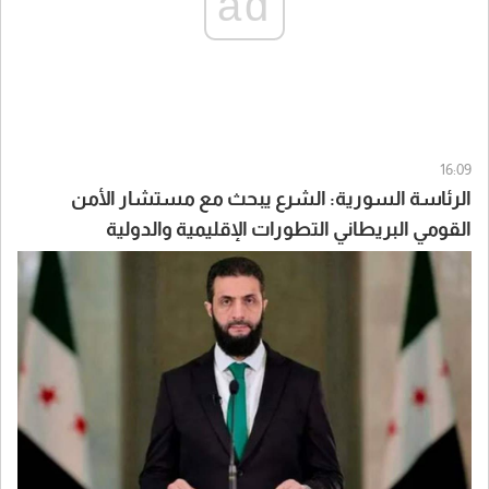
ad
16:09
الرئاسة السورية: الشرع يبحث مع مستشار الأمن
القومي البريطاني التطورات الإقليمية والدولية