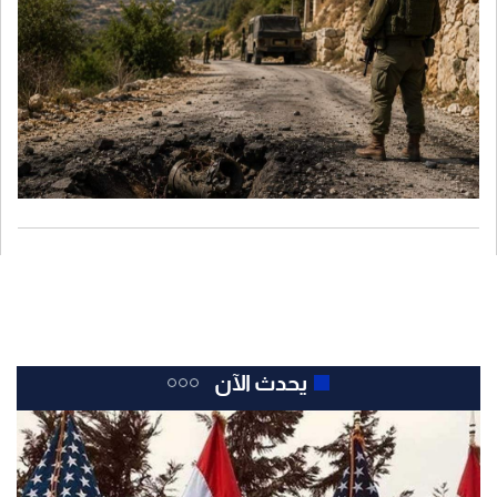
يحدث الآن