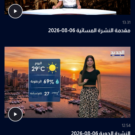
13:31
مقدمة النشرة المسائية 06-08-2026
12:54
النشرة الجوية 06-08-2026