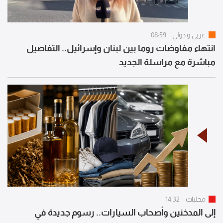
عربي و دولي
08:59
انتهاء مفاوضات روما بين لبنان وإسرائيل.. التفاصيل
مباشرة مع مراسلة الجديد
محليات
14:32
إلى المدخنين وأصحاب السيارات.. رسوم جديدة في