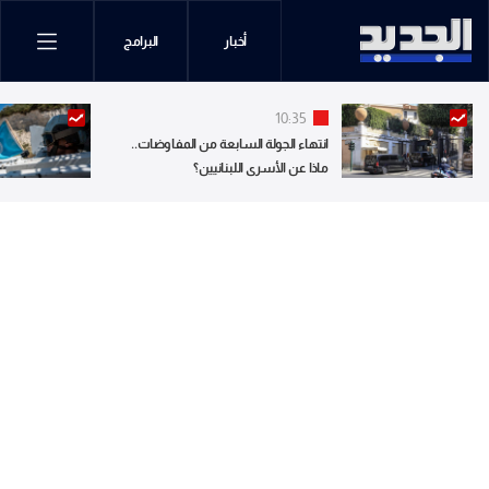
أخبار
البرامج
10:35
انتهاء الجولة السابعة من المفاوضات..
ماذا عن الأسرى اللبنانيين؟