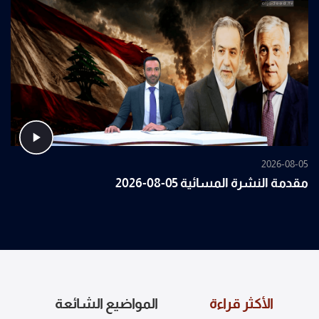
2026-08-05
مقدمة النشرة المسائية 05-08-2026
الأكثر قراءة
المواضيع الشائعة