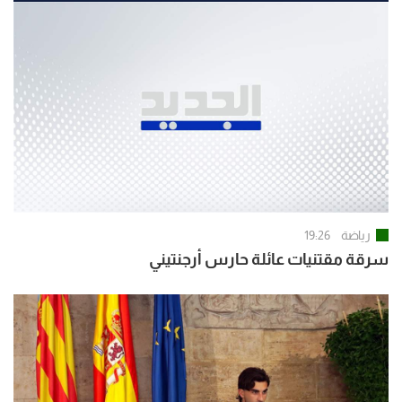
رياضة
19:26
سرقة مقتنيات عائلة حارس أرجنتيني