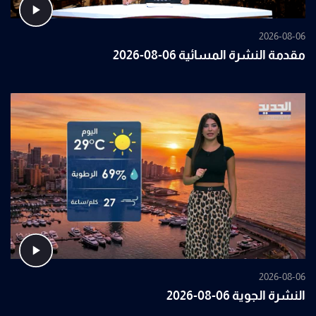
2026-08-06
مقدمة النشرة المسائية 06-08-2026
2026-08-06
النشرة الجوية 06-08-2026