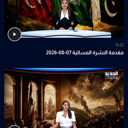
13:22
مقدمة النشرة المسائية 07-08-2026