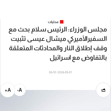
محليات
مجلس الوزراء: الرئيس سلام بحث مع
السفيرالأميركي ميشال عيسى تثبيت
وقف إطلاق النار والمحادثات المتعلقة
بالتفاوض مع اسرائيل
2026-05-01 | 06:10
A+
A-