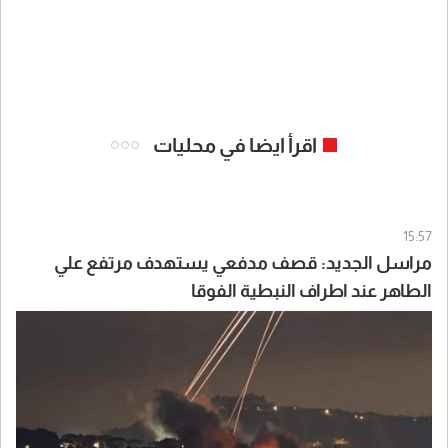
اقرأ ايضا في محليات
15:57
مراسل الجديد: قصف مدفعي يستهدف مرتفع علي
الطاهر عند اطراف النبطية الفوقا