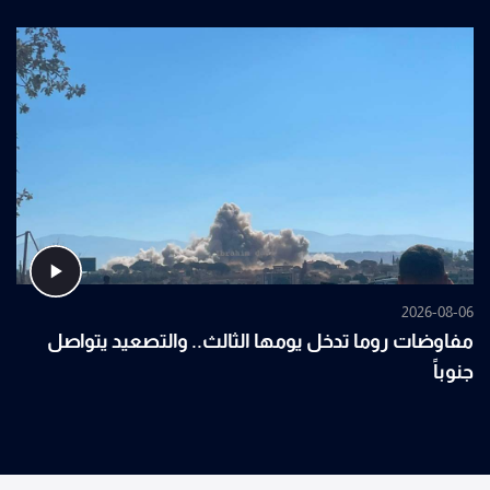
2026-08-06
مفاوضات روما تدخل يومها الثالث.. والتصعيد يتواصل
جنوباً