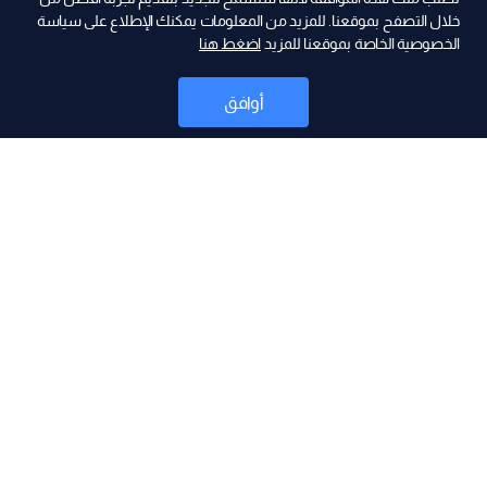
ad
خلال التصفح بموقعنا. للمزيد من المعلومات يمكنك الإطلاع على سياسة
الخصوصية الخاصة بموقعنا للمزيد
اضغط هنا
أوافق
أخبار
موقع البرامج