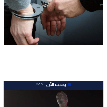
يحدث الآن