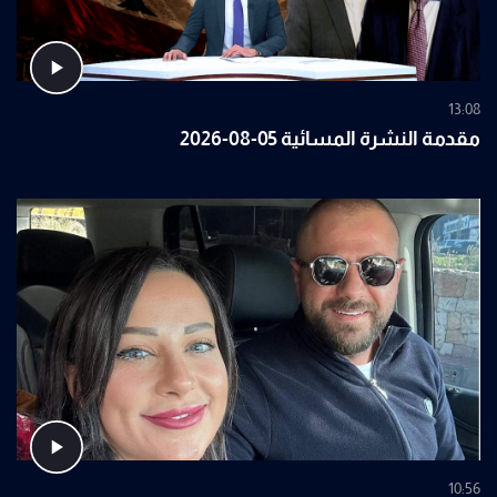
13:08
مقدمة النشرة المسائية 05-08-2026
10:56