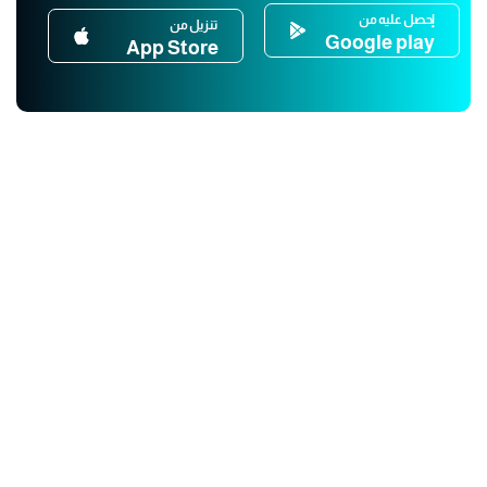
إحصل عليه من
تنزيل من
Google play
App Store