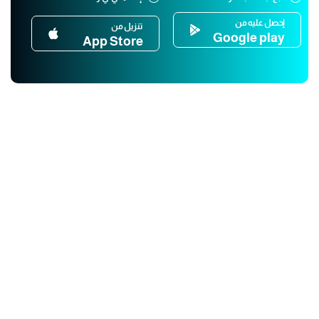
إحصل عليه من
تنزيل من
Google play
App Store