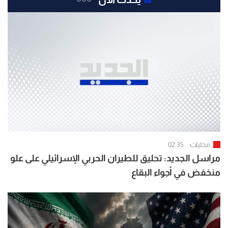
محليات
02:35
مراسل الجديد: تحليق للطيران الحربي الإسرائيلي على علو
منخفض في أجواء البقاع