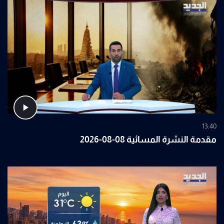
13:40
مقدمة النشرة المسائية 08-08-2026