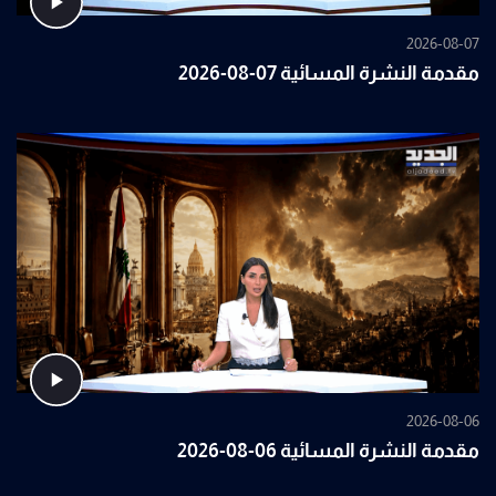
2026-08-07
مقدمة النشرة المسائية 07-08-2026
2026-08-06
مقدمة النشرة المسائية 06-08-2026