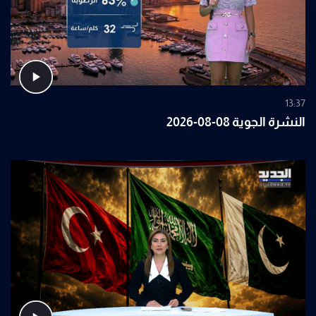
13:37
النشرة الجوية 08-08-2026