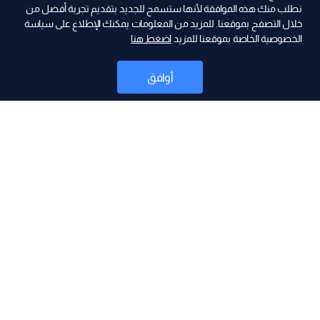
نطلب منك هذه الموافقة لأنها ستسمح للجديد بتقديم تجربة أفضل من
ad
خلال التصفح بموقعنا. للمزيد من المعلومات يمكنك الإطلاع على سياسة
الخصوصية الخاصة بموقعنا للمزيد
اضغط هنا
أوافق
أخبار
موقع البرامج