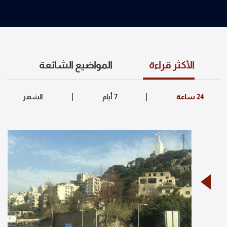
الأكثر قراءة
المواضيع الشائعة