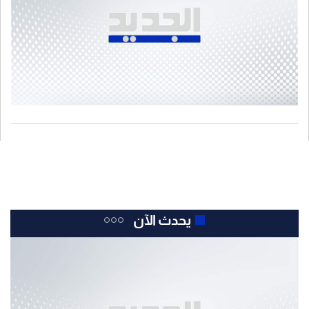
يحدث الآن