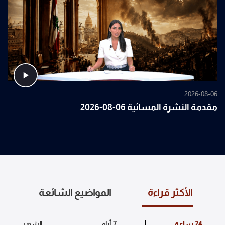
2026-08-06
مقدمة النشرة المسائية 06-08-2026
الأكثر قراءة
المواضيع الشائعة