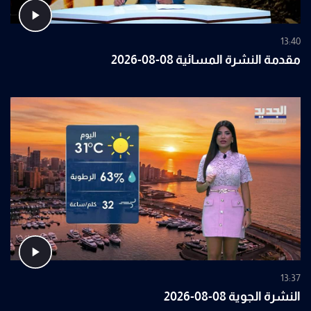
13:40
مقدمة النشرة المسائية 08-08-2026
13:37
النشرة الجوية 08-08-2026