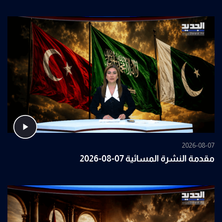
2026-08-07
مقدمة النشرة المسائية 07-08-2026