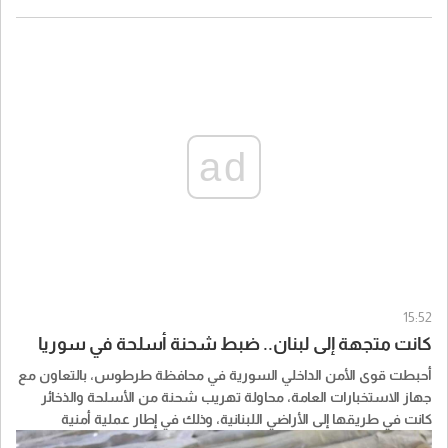
ad
15:52
كانت متجهة إلى لبنان.. ضبط شحنة أسلحة في سوريا
أحبطت قوى الأمن الداخلي السورية في محافظة طرطوس، بالتعاون مع
جهاز الاستخبارات العامة، محاولة تهريب شحنة من الأسلحة والذخائر
كانت في طريقها إلى الأراضي اللبنانية، وذلك في إطار عملية أمنية
مشتركة نفذتها الأجهزة المختصة.