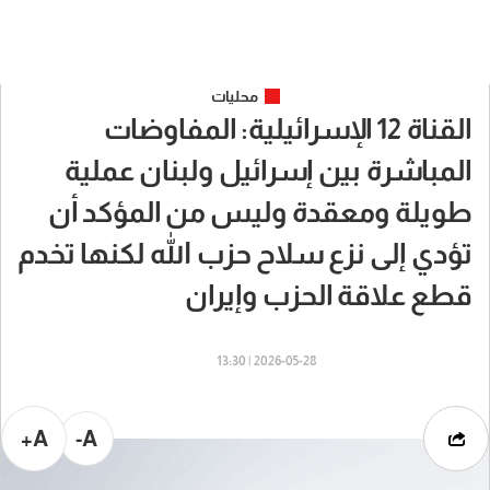
محليات
القناة 12 الإسرائيلية: المفاوضات
المباشرة بين إسرائيل ولبنان عملية
طويلة ومعقدة وليس من المؤكد أن
تؤدي إلى نزع سلاح حزب الله لكنها تخدم
قطع علاقة الحزب وإيران
2026-05-28 | 13:30
A+
A-