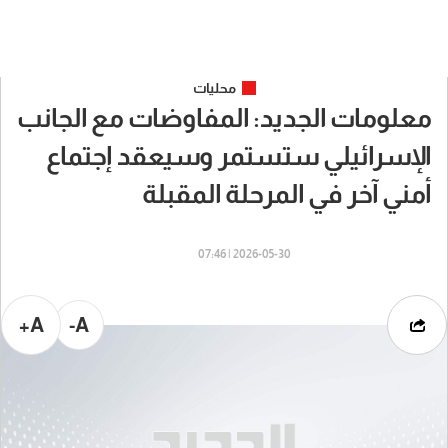
محليات
معلومات الجديد: المفاوضات مع الجانب
الإسرائيلي ستستمر وسيعقد إجتماع
أمني آخر في المرحلة المقبلة
2026-05-30 | 07:46
A+
A-