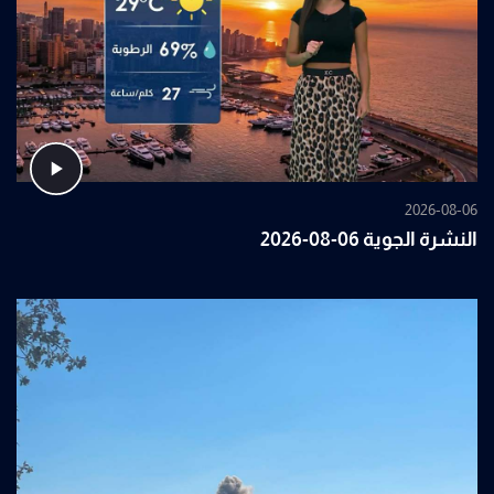
2026-08-06
النشرة الجوية 06-08-2026