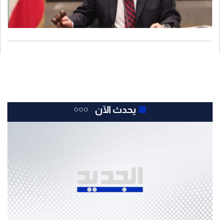
يحدث الآن