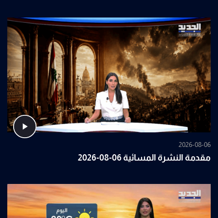
2026-08-06
مقدمة النشرة المسائية 06-08-2026