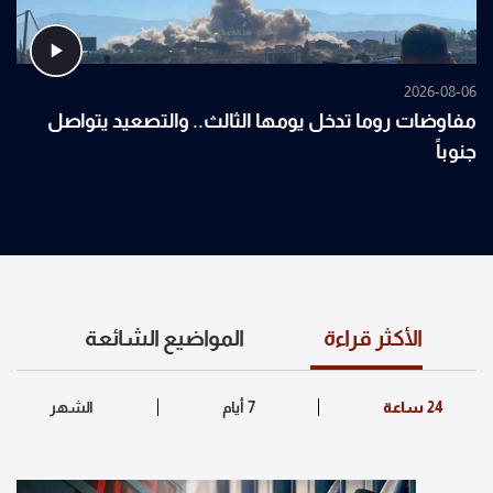
2026-08-06
مفاوضات روما تدخل يومها الثالث.. والتصعيد يتواصل
جنوباً
الأكثر قراءة
المواضيع الشائعة