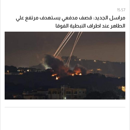
15:57
مراسل الجديد: قصف مدفعي يستهدف مرتفع علي
الطاهر عند اطراف النبطية الفوقا