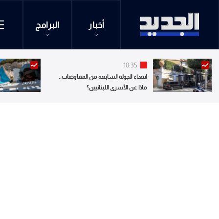
أخبار
البرامج
10:35
انتهاء الجولة السابعة من المفاوضات..
ماذا عن الأسرى اللبنانيين؟