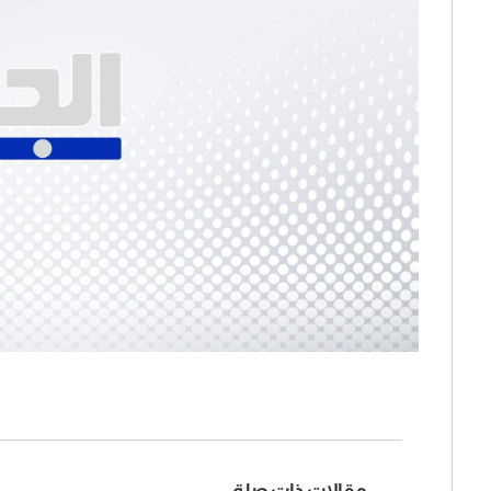
مقالات ذات صلة