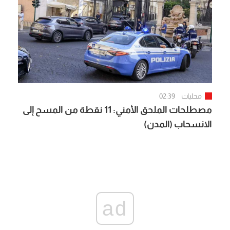
محليات
02:39
مصطلحات الملحق الأمني: 11 نقطة من المسح إلى
الانسحاب (المدن)
ad