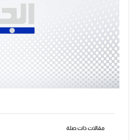
مقالات ذات صلة