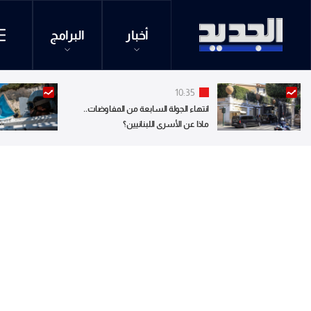
أخبار
البرامج
10:35
انتهاء الجولة السابعة من المفاوضات..
ماذا عن الأسرى اللبنانيين؟