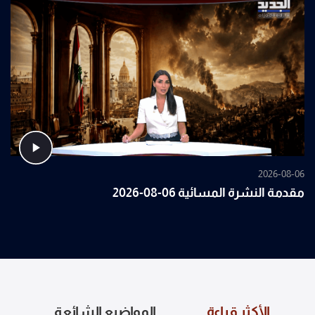
2026-08-06
مقدمة النشرة المسائية 06-08-2026
الأكثر قراءة
المواضيع الشائعة