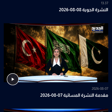
13:37
النشرة الجوية 08-08-2026
2026-08-07
مقدمة النشرة المسائية 07-08-2026