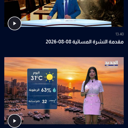
13:40
مقدمة النشرة المسائية 08-08-2026