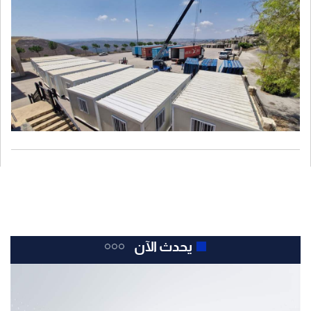
يحدث الآن