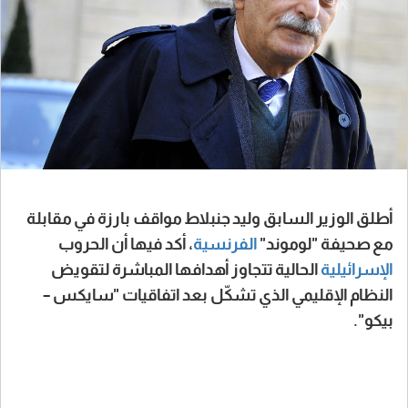
أطلق الوزير السابق وليد جنبلاط مواقف بارزة في مقابلة
مع صحيفة "لوموند"
الفرنسية
، أكد فيها أن الحروب
الإسرائيلية
الحالية تتجاوز أهدافها المباشرة لتقويض
النظام الإقليمي الذي تشكّل بعد اتفاقيات "سايكس –
بيكو".