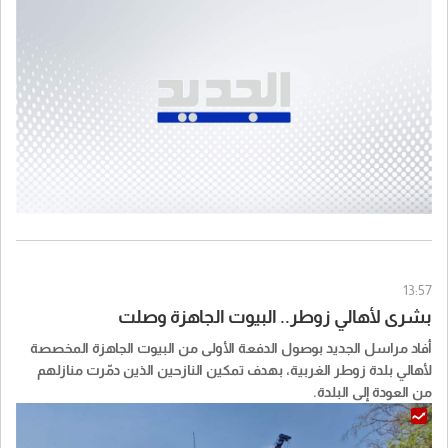
13:57
بشرى لأهالي زوطر.. البيوت الجاهزة وصلت
أفاد مراسل الجديد بوصول الدفعة الأولى من البيوت الجاهزة المخصصة
لأهالي بلدة زوطر الغربية، بهدف تمكين النازحين الذين دمّرت منازلهم
من العودة إلى البلدة.