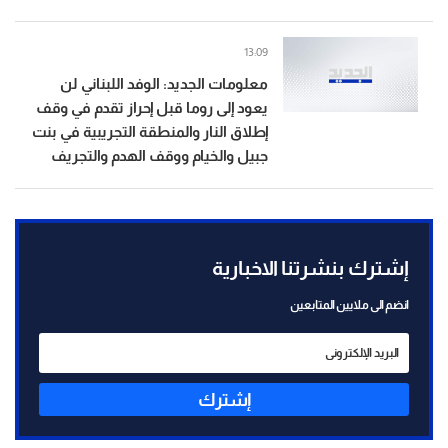
13:09
معلومات الجديد: الوفد اللبناني لن
يعود إلى روما قبل إحراز تقدم في وقف
إطلاق النار والمنطقة التجريبية في بنت
جبيل والخيام ووقف الهدم والتجريف
إشترك بنشرتنا الاخبارية
انضم الى ملايين المتابعين
إشترك