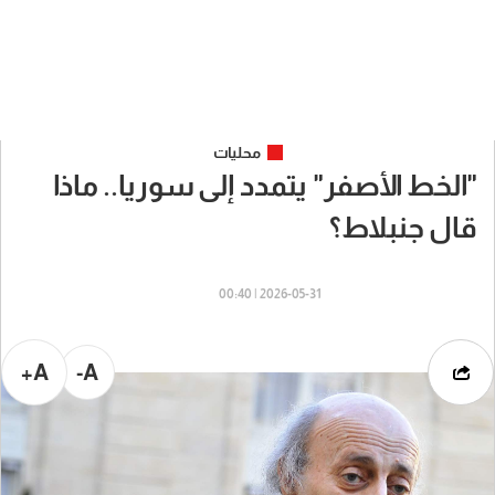
محليات
"الخط الأصفر" يتمدد إلى سوريا.. ماذا
قال جنبلاط؟
2026-05-31 | 00:40
A+
A-