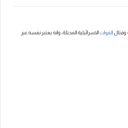
وقتال
القوات
الاسرائيلية المحتلة، وانه يعتبر نفسه غير