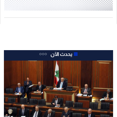
يحدث الآن