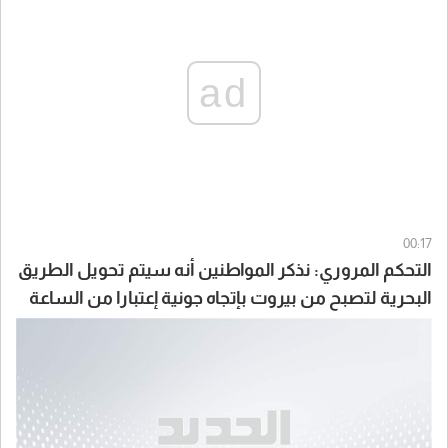
ad
00:17
التحكم المروري: نذكر المواطنين أنه سيتم تحويل الطريق
البحرية لتصبح من بيروت بإتجاه جونية إعتبارا من الساعة
07:00 لغاية الساعة 15:00