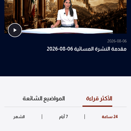
2026-08-06
مقدمة النشرة المسائية 06-08-2026
الأكثر قراءة
المواضيع الشائعة