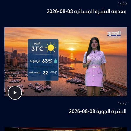
13:40
مقدمة النشرة المسائية 08-08-2026
13:37
النشرة الجوية 08-08-2026