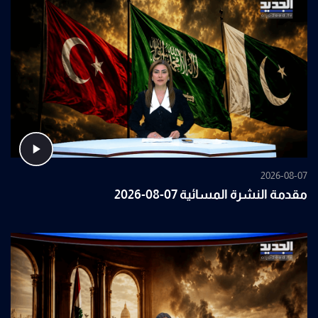
2026-08-07
مقدمة النشرة المسائية 07-08-2026