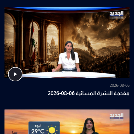
2026-08-06
مقدمة النشرة المسائية 06-08-2026