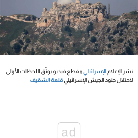
نشر الإعلام
الإسرائيلي
مقطع فيديو يوثّق اللحظات الأولى
لاحتلال جنود الجيش الإسرائيلي
قلعة الشقيف
ad