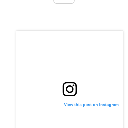
View this post on Instagram