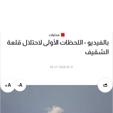
محليات
بالفيديو - اللحظات الأولى لاحتلال قلعة
الشقيف
2026-05-31 | 08:27
A+
A-