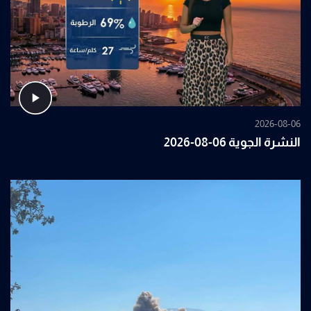
2026-08-06
النشرة الجوية 06-08-2026