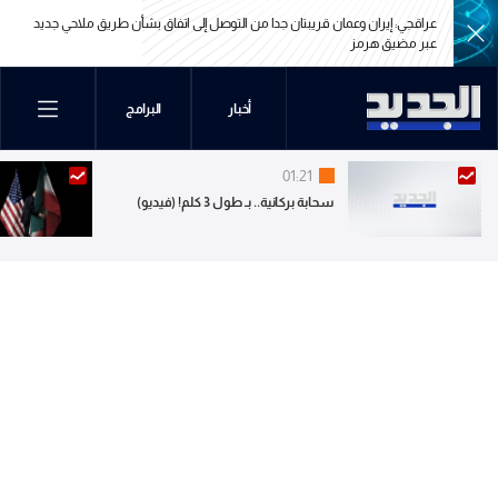
يبتان جدا من التوصل إلى اتفاق بشأن طريق ملاحي جديد
الرئيس الإيراني مسعود بزشكيان: الجان
مذكرة التفاهم ونحن بدورنا رددنا عليهم
يبتان جدا من التوصل إلى اتفاق بشأن طريق ملاحي جديد
الرئيس الإيراني مسعود بزشكيان: الجان
أخبار
البرامج
مذكرة التفاهم ونحن بدورنا رددنا عليهم
01:21
سحابة بركانية.. بـ طول 3 كلم! (فيديو)