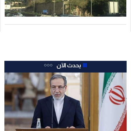
يحدث الآن