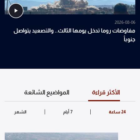
2026-08-06
مفاوضات روما تدخل يومها الثالث.. والتصعيد يتواصل
جنوباً
الأكثر قراءة
المواضيع الشائعة