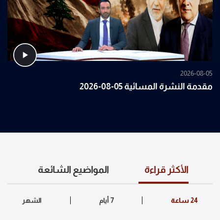
2026-08-05
مقدمة النشرة المسائية 05-08-2026
الأكثر قراءة
المواضيع الشائعة