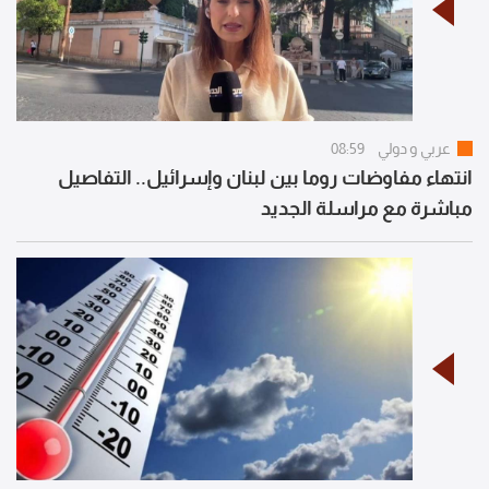
عربي و دولي
08:59
انتهاء مفاوضات روما بين لبنان وإسرائيل.. التفاصيل
مباشرة مع مراسلة الجديد