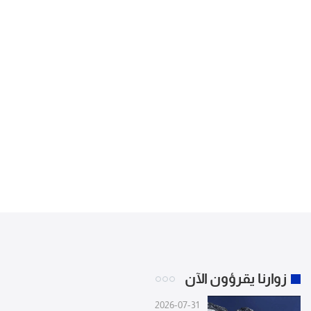
زوارنا يقرؤون الآن
2026-07-31