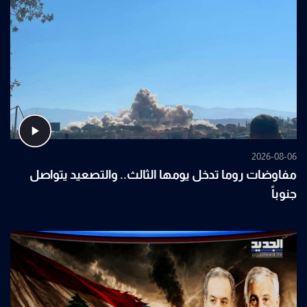
2026-08-06
مفاوضات روما تدخل يومها الثالث.. والتصعيد يتواصل
جنوباً