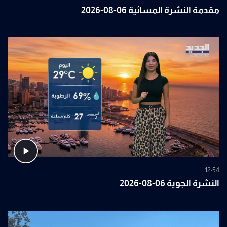
مقدمة النشرة المسائية 06-08-2026
12:54
النشرة الجوية 06-08-2026