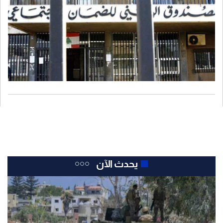
يحدث الآن