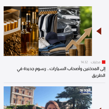
محليات
14:32
إلى المدخنين وأصحاب السيارات.. رسوم جديدة في
الطريق