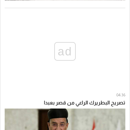
ad
04:36
تصريح البطريرك الراعي من قصر بعبدا