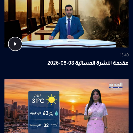
13:40
مقدمة النشرة المسائية 08-08-2026