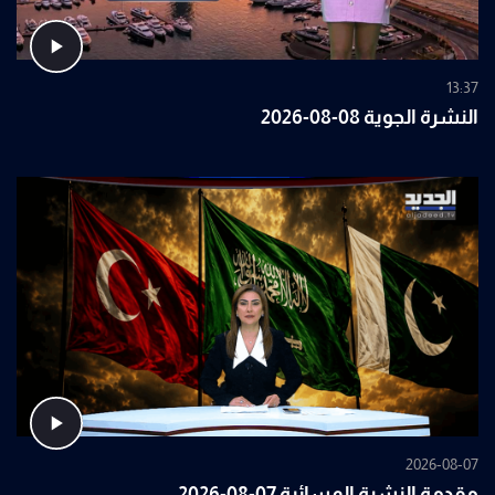
13:37
النشرة الجوية 08-08-2026
2026-08-07
مقدمة النشرة المسائية 07-08-2026