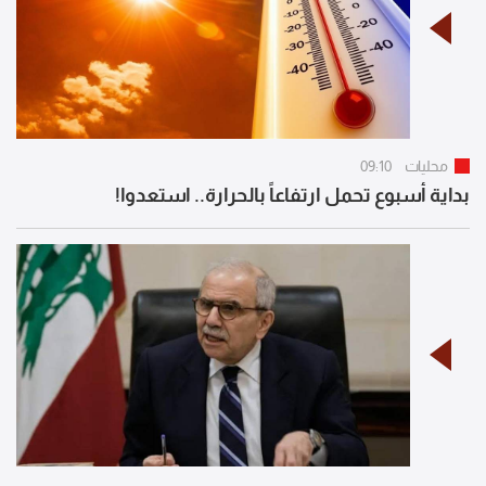
محليات
09:10
بداية أسبوع تحمل ارتفاعاً بالحرارة.. استعدوا!