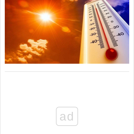
حار نسبياً حتى يوم الجمعة المقبل.
ad