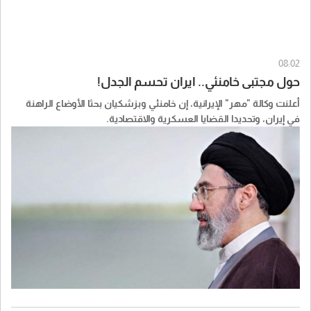
08:02
حول مجتبى خامنئي.. ايران تحسم الجدل!
أعلنت وكالة "مهر" الإيرانية، إن خامنئي وبزشكيان بحثا الأوضاع الراهنة
في إيران، وتحديدا القضايا العسكرية والاقتصادية.