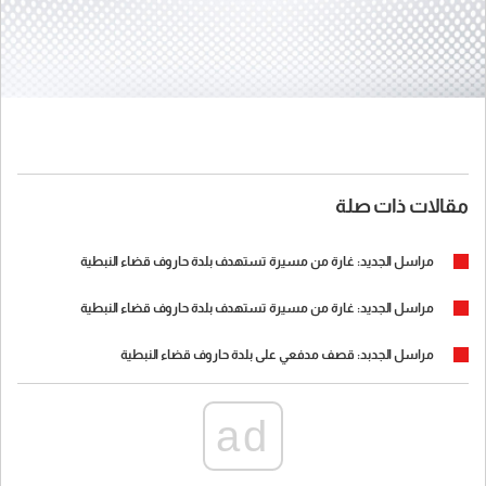
مقالات ذات صلة
مراسل الجديد: غارة من مسيرة تستهدف بلدة حاروف قضاء النبطية
مراسل الجديد: غارة من مسيرة تستهدف بلدة حاروف قضاء النبطية
مراسل الجدبد: قصف مدفعي على بلدة حاروف قضاء النبطية
ad