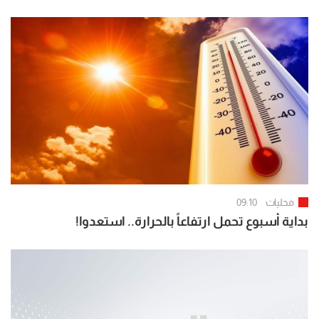
محليات
09:10
بداية أسبوع تحمل ارتفاعاً بالحرارة.. استعدوا!