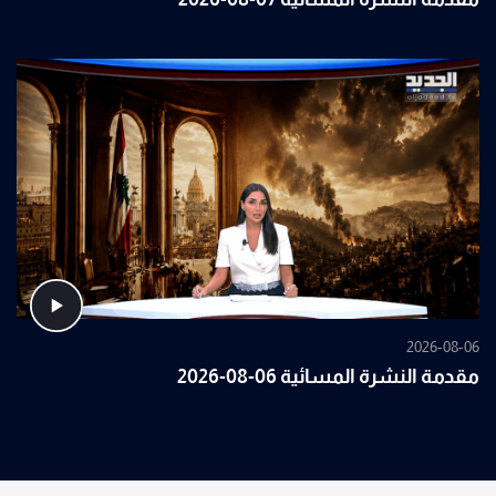
2026-08-06
مقدمة النشرة المسائية 06-08-2026