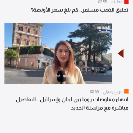
محليات
02:55
تحليق الذهب مستمر.. كم بلغ سعر الأونصة؟
عربي و دولي
08:59
انتهاء مفاوضات روما بين لبنان وإسرائيل.. التفاصيل
مباشرة مع مراسلة الجديد