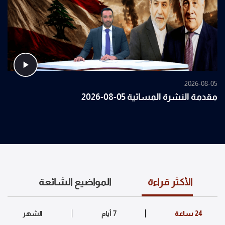
2026-08-05
مقدمة النشرة المسائية 05-08-2026
الأكثر قراءة
المواضيع الشائعة