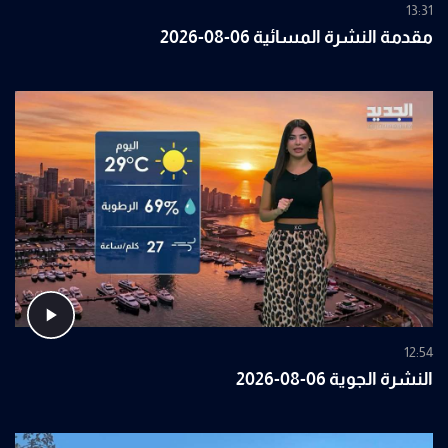
13:31
مقدمة النشرة المسائية 06-08-2026
12:54
النشرة الجوية 06-08-2026