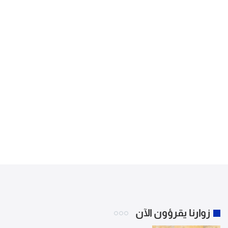
زوارنا يقرؤون الآن