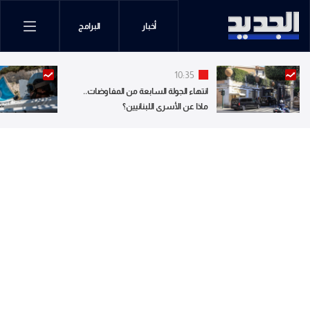
أخبار
البرامج
10:35
انتهاء الجولة السابعة من المفاوضات..
ماذا عن الأسرى اللبنانيين؟