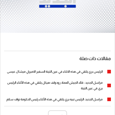
مقالات ذات صلة
الرئيس بري يلتقي في هذه الاثناء في عين التينة السفير الاميركي ميشال عيسى
مراسل الجديد : قائد الجيش العماد رودولف هيكل يلتقي في هذه الأثناء الرئيس
بري في عين التينة
مراسل الجديد: الرئيس نبيه بري يلتقي في هذه الأثناء رئيس الحكومة نواف سلام