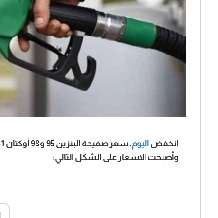
انخفض
اليوم
وأصبحت الاسعار على الشكل التالي: