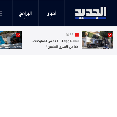
أخبار
البرامج
10:35
انتهاء الجولة السابعة من المفاوضات..
ماذا عن الأسرى اللبنانيين؟