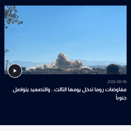
2026-08-06
مفاوضات روما تدخل يومها الثالث.. والتصعيد يتواصل
جنوباً