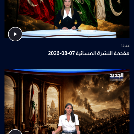
13:22
مقدمة النشرة المسائية 07-08-2026