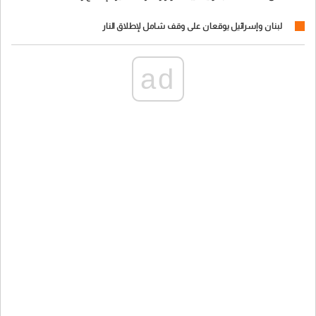
لبنان وإسرائيل يوقعان على وقف شامل لإطلاق النار
ad