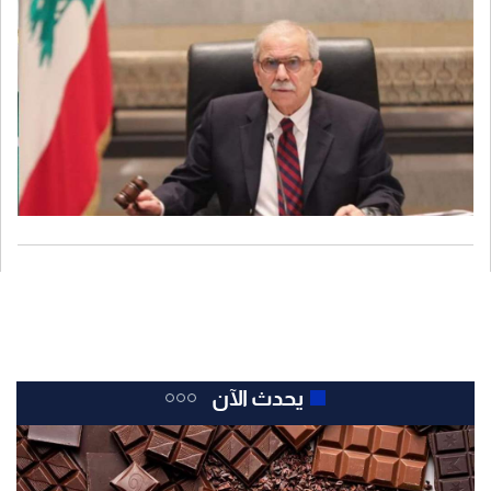
يحدث الآن