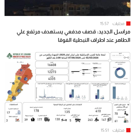
محليات
15:57
مراسل الجديد: قصف مدفعي يستهدف مرتفع علي
الطاهر عند اطراف النبطية الفوقا
محليات
15:51