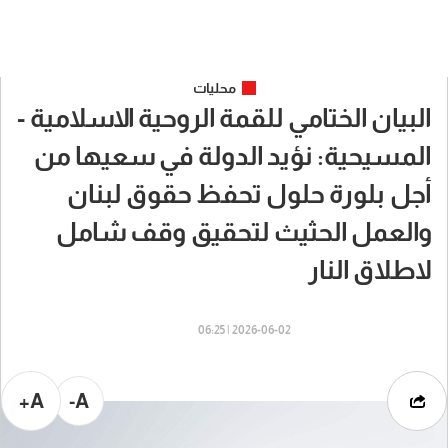
محليات
البيان الختامي للقمة الروحية الاسلامية -
المسيحية: نؤيد الدولة في سعيها من
أجل بلورة حلول تحفظ حقوق لبنان
والعمل الحثيث لتحقيق وقف شامل
لاطلاق النار
2026-06-02 | 06:25
A+
A-