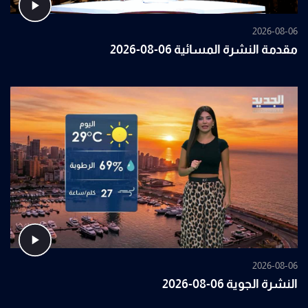
2026-08-06
مقدمة النشرة المسائية 06-08-2026
2026-08-06
النشرة الجوية 06-08-2026