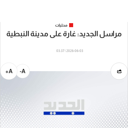
محليات
مراسل الجديد: غارة على مدينة النبطية
2026-06-03 | 03:37
A+
A-