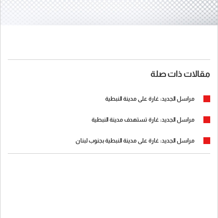
مقالات ذات صلة
مراسل الجديد: غارة على مدينة النبطية
مراسل الجديد: غارة تستهدف مدينة النبطية
مراسل الجديد: غارة على مدينة النبطية بجنوب لبنان