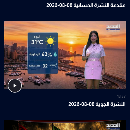
مقدمة النشرة المسائية 08-08-2026
13:37
النشرة الجوية 08-08-2026