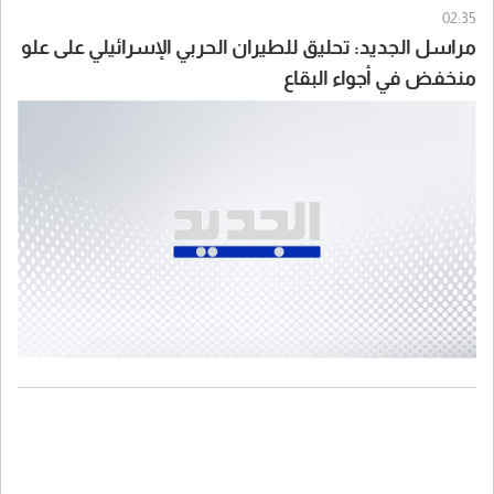
02:35
مراسل الجديد: تحليق للطيران الحربي الإسرائيلي على علو
منخفض في أجواء البقاع