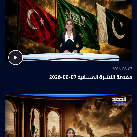
2026-08-07
مقدمة النشرة المسائية 07-08-2026