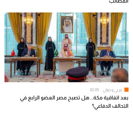
المطالب
عربي و دولي
02:05
بعد اتفاقية مكة.. هل تصبح مصر العضو الرابع في
التحالف الدفاعي؟