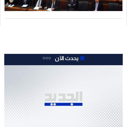
يحدث الآن