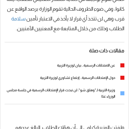
كانوا، وفي ضوء الظروف الحالية تقوم الوزارة برصد الواقع عن
قرب وهي لن تتخذ أي قرار لا يأخذ في الاعتبار تأمين
سلامة
الطلاب وذلك من خلال المتابعة مع المعنيين الأمنيين.
مقالات ذات صلة
عن الامتحانات الرسمية.. بيان لوزيرة التربية
حول الإمتحانات الرسمية.. إجتماع تشاوري لوزيرة التربية
وزيرة التربية لـ"وهلق شو": لن نبحث قرار الإمتحانات الرسمية في جلسة مجلس
الوزراء غدًا
ولفتت الوزيرة كرامي إلى أن هؤلاء الطلاب, البالغ عددهم