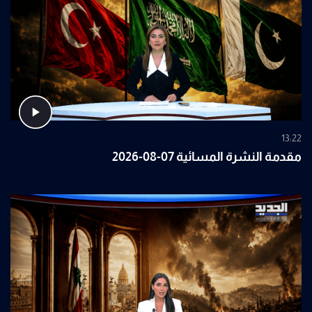
13:22
مقدمة النشرة المسائية 07-08-2026