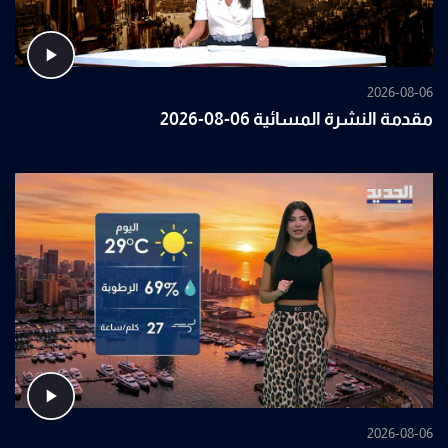
2026-08-06
مقدمة النشرة المسائية 06-08-2026
2026-08-06