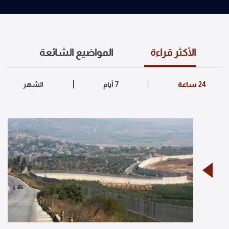
الأكثر قراءة
المواضيع الشائعة