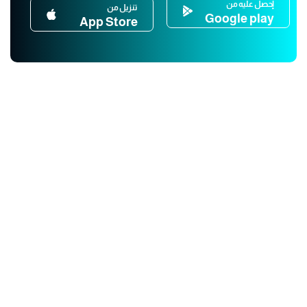
إحصل عليه من
تنزيل من
Google play
App Store