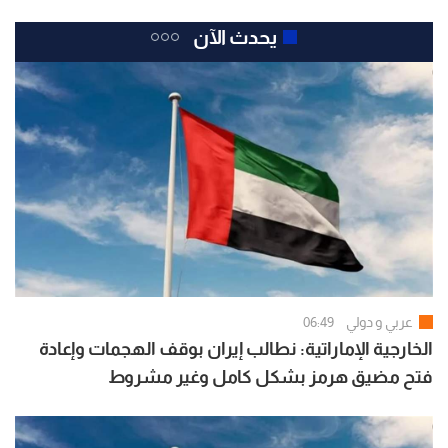
يحدث الآن
عربي و دولي
06:49
الخارجية الإماراتية: نطالب إيران بوقف الهجمات وإعادة
فتح مضيق هرمز بشكل كامل وغير مشروط