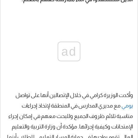
ad
وأكدت الوزيرة كرامي في خلال الإتصالين أنها على تواصل
يومي
مع مديري المدارس في المنطقة لإتخاذ إجراءات
مناسبة تلائم ظروف الجميع وللبحث معهم في إمكان إجراء
الإمتحانات وكيفية إجرائها. مؤكدة أن وزارة التربية والتعليم
العالي تقوم بواجبها في حماية المسار التعليمي للطلاب أينما