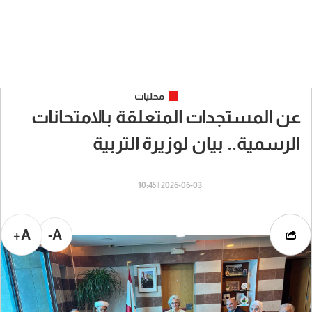
محليات
عن المستجدات المتعلقة بالامتحانات
الرسمية.. بيان لوزيرة التربية
2026-06-03 | 10:45
A+
A-