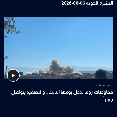
النشرة الجوية 06-08-2026
2026-08-06
مفاوضات روما تدخل يومها الثالث.. والتصعيد يتواصل
جنوباً