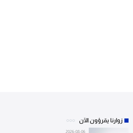
زوارنا يقرؤون الآن
2026-08-06