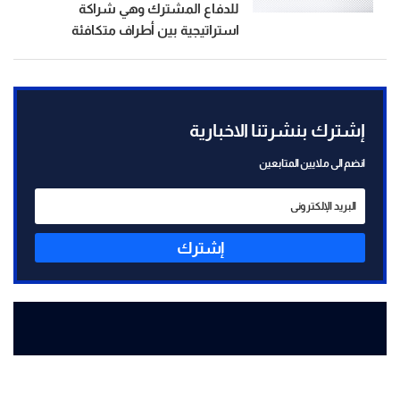
للدفاع المشترك وهي شراكة
استراتيجية بين أطراف متكافئة
إشترك بنشرتنا الاخبارية
انضم الى ملايين المتابعين
إشترك