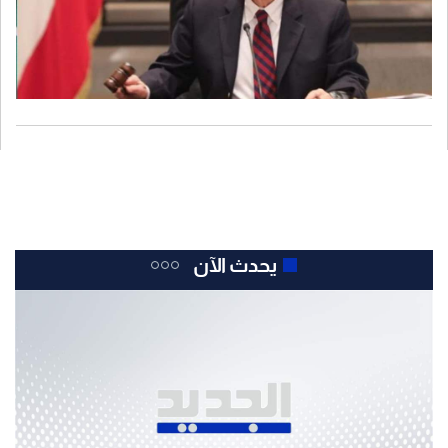
يحدث الآن