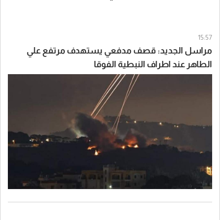
15:57
مراسل الجديد: قصف مدفعي يستهدف مرتفع علي
الطاهر عند اطراف النبطية الفوقا