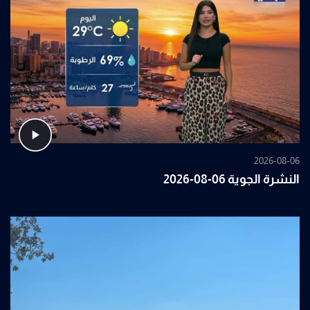
2026-08-06
النشرة الجوية 06-08-2026