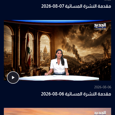
مقدمة النشرة المسائية 07-08-2026
2026-08-06
مقدمة النشرة المسائية 06-08-2026