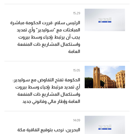
15:29
الرئيس سلام: قررت الحكومة مباشرة
المباحثات مع "سوليدير" وأي تمديد
يجب أن يرتبط بإحياء وسط بيروت
واستكمال المشاريع ذات المنفعة
العامة
15:05
الحكومة تفتح التفاوض مع سوليدير:
أي تمديد مرتبط بإحياء وسط بيروت
واستكمال المشاريع ذات المنفعة
العامة وإطار مالي وقانوني جديد
14:09
البحرين: نرحب بتوقيع اتفاقية مكة