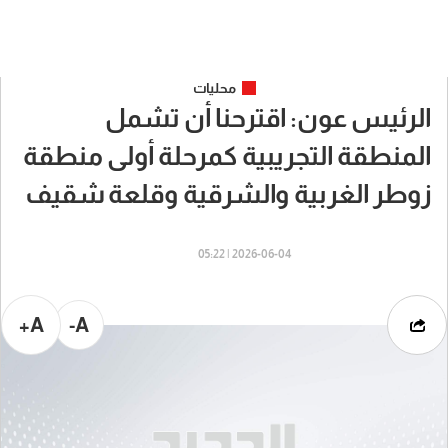
محليات
الرئيس عون: اقترحنا أن تشمل
المنطقة التجريبية كمرحلة أولى منطقة
زوطر الغربية والشرقية وقلعة شقيف
2026-06-04 | 05:22
A+
A-