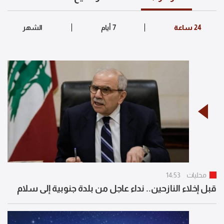
محليات
14:53
قبل إخلاء النازحين.. نداء عاجل من بلدة جنوبية إلى سلام