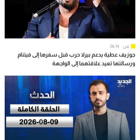
فن
06:14
جوزيف عطية يدعم بيرلا حرب قبل سفرها إلى فيتنام
ورسالتها تعيد علاقتهما إلى الواجهة