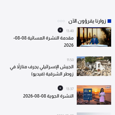
زوارنا يقرؤون الآن
13:40
مقدمة النشرة المسائية 08-08-
2026
11:50
الجيش الإسرائيلي يجرف منازلاً في
زوطر الشرقية (فيديو)
13:37
النشرة الجوية 08-08-2026