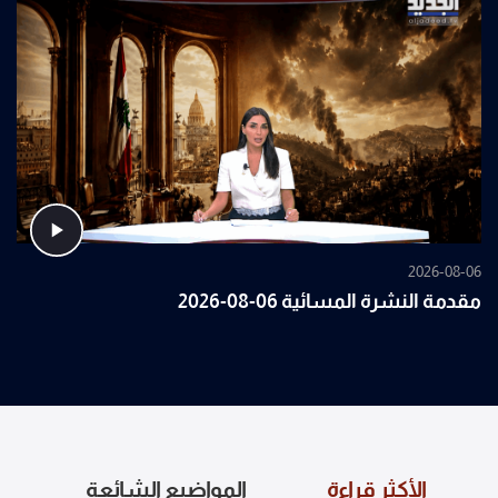
2026-08-06
مقدمة النشرة المسائية 06-08-2026
الأكثر قراءة
المواضيع الشائعة