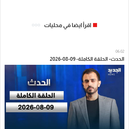
اقرأ ايضا في محليات
06:02
الحدث- الحلقة الكاملة- 09-08-2026