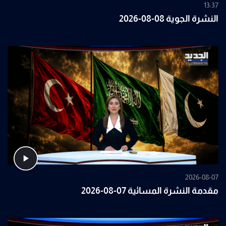
13:37
النشرة الجوية 08-08-2026
2026-08-07
مقدمة النشرة المسائية 07-08-2026