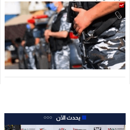
يحدث الآن