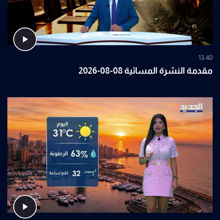
13:40
مقدمة النشرة المسائية 08-08-2026