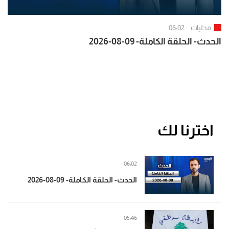
محليات
06:02
الحدث- الحلقة الكاملة- 09-08-2026
اخترنا لك
06:02
الحدث- الحلقة الكاملة- 09-08-2026
05:46