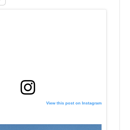
View this post on Instagram