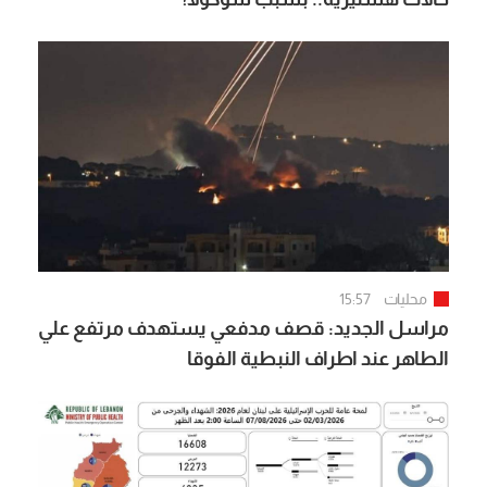
محليات
15:57
مراسل الجديد: قصف مدفعي يستهدف مرتفع علي
الطاهر عند اطراف النبطية الفوقا