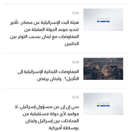
13:48
هيئة البث الإسرائيلية عن مصادر: تأخير
تحديد موعد الجولة المقبلة من
المفاوضات مع لبنان بسبب التوتر بين
الجانبين
13:44
المفاوضات اللبنانية الإسرائيلية إلى
التأجيل؟.. ولبنان يرفض
13:28
سي إن إن عن مسؤول إسرائيلي: لا
مواعيد لأي جولة مستقبلية من
المحادثات بين إسرائيل ولبنان
بوساطة أميركية