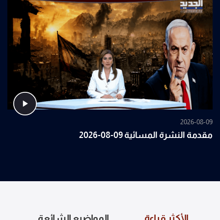
2026-08-09
مقدمة النشرة المسائية 09-08-2026
الأكثر قراءة
المواضيع الشائعة