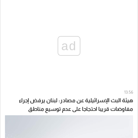
ad
13:56
هيئة البث الإسرائيلية عن مصادر: لبنان يرفض إجراء
مفاوضات قريبا احتجاجا على عدم توسيع مناطق
الانسحاب الإسرائيلي