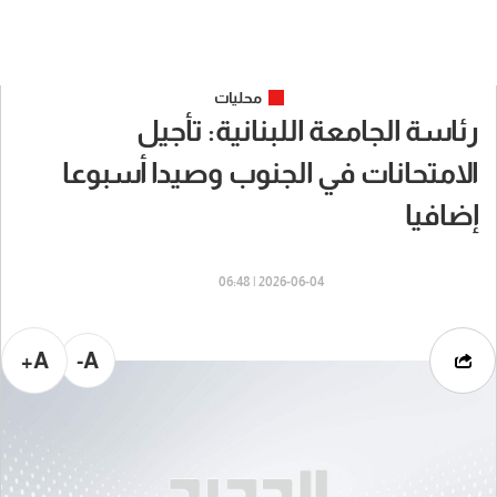
محليات
رئاسة الجامعة اللبنانية: تأجيل
الامتحانات في الجنوب وصيدا أسبوعا
إضافيا
2026-06-04 | 06:48
A+
A-