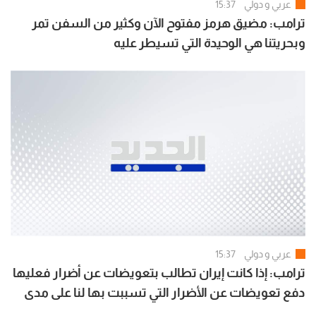
عربي و دولي
15:37
ترامب: مضيق هرمز مفتوح الآن وكثير من السفن تمر
وبحريتنا هي الوحيدة التي تسيطر عليه
عربي و دولي
15:37
ترامب: إذا كانت إيران تطالب بتعويضات عن أضرار فعليها
دفع تعويضات عن الأضرار التي تسببت بها لنا على مدى
50 عاما