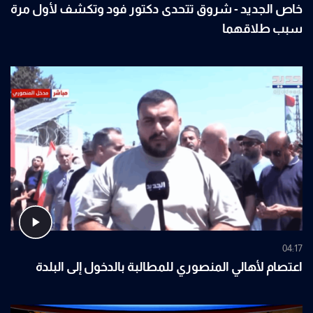
خاص الجديد - شروق تتحدى دكتور فود وتكشف لأول مرة
سبب طلاقهما
04:17
اعتصام لأهالي المنصوري للمطالبة بالدخول إلى البلدة