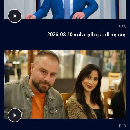
13:58
مقدمة النشرة المسائية 10-08-2026
11:10