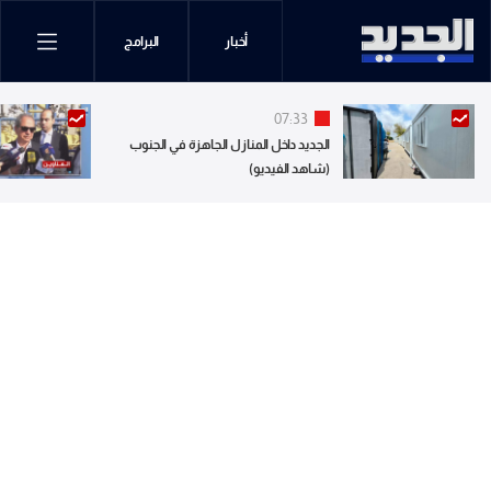
أخبار
البرامج
07:33
الجديد داخل المنازل الجاهزة في الجنوب
(شاهد الفيديو)