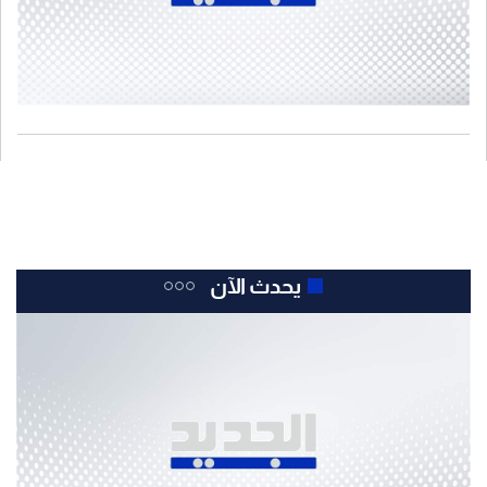
يحدث الآن