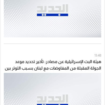
13:48
هيئة البث الإسرائيلية عن مصادر: تأخير تحديد موعد
الجولة المقبلة من المفاوضات مع لبنان بسبب التوتر بين
الجانبين