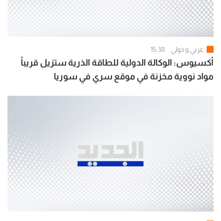
عربي و دولي
15:38
أكسيوس: الوكالة الدولية للطاقة الذرية ستزيل قريباً
مواد نووية مخزنة في موقع سري في سوريا