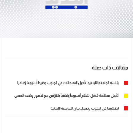
مقالات ذات صلة
رئاسة الجامعة اللبنانية: تأجيل الامتحانات في الجنوب وصيدا أسبوعا إضافيا
تأجيل محاكمة فضل شاكر أسبوعاً إضافياً بالتزامن مع تدهور وضعه الصحي
لطلابها في الجنوب وصيدا.. بيان للجامعة اللبنانية