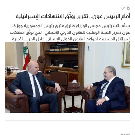
04:15
أمام الرئيس عون.. تقرير يوثّق الانتهاكات الإسرائيلية
سلّم نائب رئيس مجلس الوزراء طارق متري رئيس الجمهورية جوزاف
عون تقرير اللجنة الوطنية للقانون الدولي الإنساني، الذي يوثّق انتهاكات
إسرائيل الجسيمة لقواعد القانون الدولي الإنساني خلال الحرب الأخيرة.