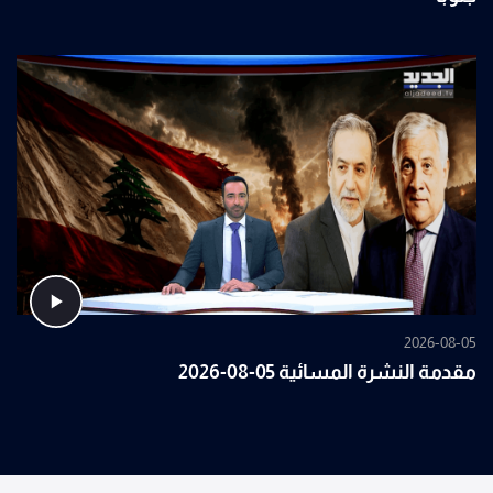
2026-08-05
مقدمة النشرة المسائية 05-08-2026