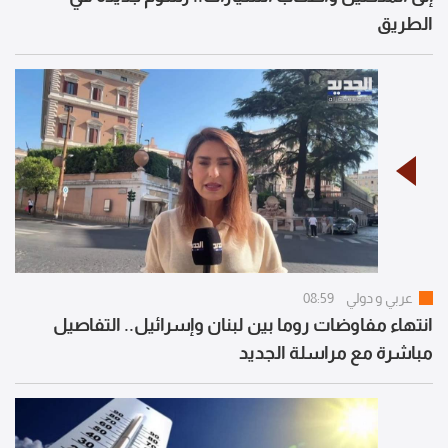
الطريق
عربي و دولي
08:59
انتهاء مفاوضات روما بين لبنان وإسرائيل.. التفاصيل
مباشرة مع مراسلة الجديد