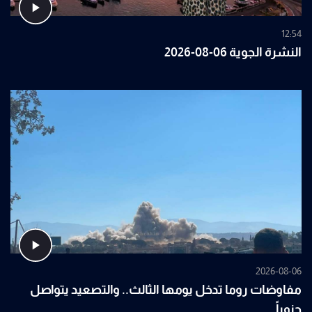
12:54
النشرة الجوية 06-08-2026
2026-08-06
مفاوضات روما تدخل يومها الثالث.. والتصعيد يتواصل
جنوباً