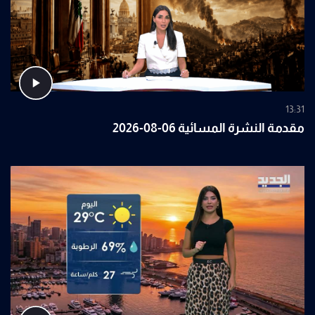
13:31
مقدمة النشرة المسائية 06-08-2026