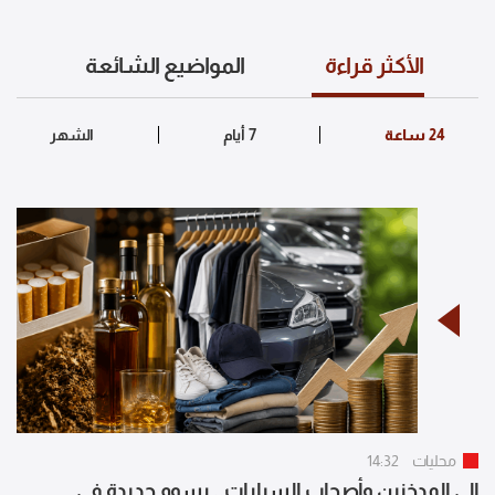
الأكثر قراءة
المواضيع الشائعة
محليات
14:32
إلى المدخنين وأصحاب السيارات.. رسوم جديدة في