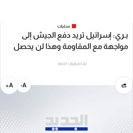
محليات
بـري: إسرائيل تريد دفع الجيش إلى
مواجهة مع المقاومة وهذا لن يحصل
2026-07-02 | 00:07
A+
A-