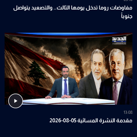
مفاوضات روما تدخل يومها الثالث.. والتصعيد يتواصل
جنوباً
13:08
مقدمة النشرة المسائية 05-08-2026