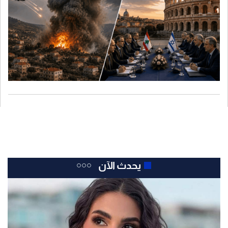
استهداف بلدة برج الشمالي في صور".
يحدث الآن