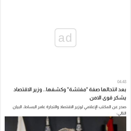
ad
04:48
بعد انتحالها صفة "مفتشة" وكشفها.. وزير الاقتصاد
يشكر قوى الامن
صدر عن المكتب الإعلامي لوزير الاقتصاد والتجارة عامر البساط، البيان
التالي: