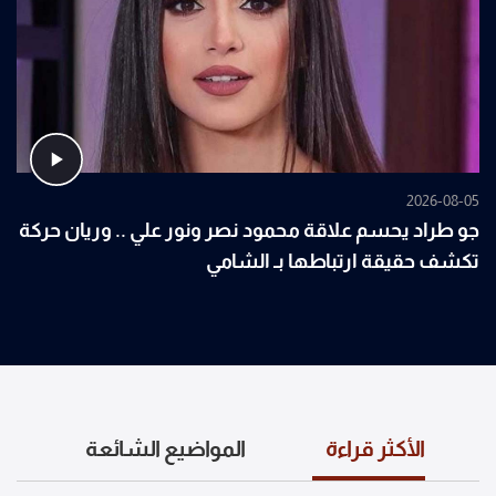
2026-08-05
جو طراد يحسم علاقة محمود نصر ونور علي .. وريان حركة
تكشف حقيقة ارتباطها بـ الشامي
الأكثر قراءة
المواضيع الشائعة