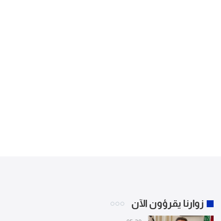
زوارنا يقرؤون الآن