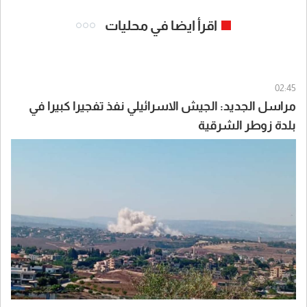
اقرأ ايضا في محليات
02:45
مراسل الجديد: الجيش الاسرائيلي نفذ تفجيرا كبيرا في
بلدة زوطر الشرقية