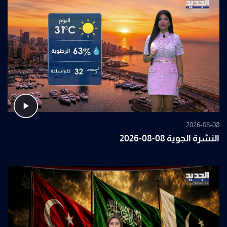
2026-08-08
النشرة الجوية 08-08-2026