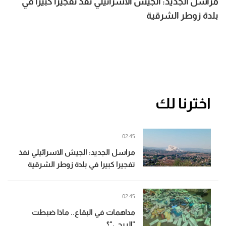
مراسل الجديد: الجيش الاسرائيلي نفذ تفجيرا كبيرا في
بلدة زوطر الشرقية
اخترنا لك
02:45
مراسل الجديد: الجيش الاسرائيلي نفذ
تفجيرا كبيرا في بلدة زوطر الشرقية
02:45
مداهمات في البقاع.. ماذا ضبطت
"الريجي"؟