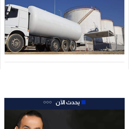
يحدث الآن