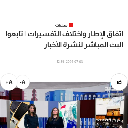
محليات
اتفاق الإطار واختلاف التفسيرات | تابعوا
البث المباشر لنشرة الأخبار
2026-07-03 | 12:39
A+
A-