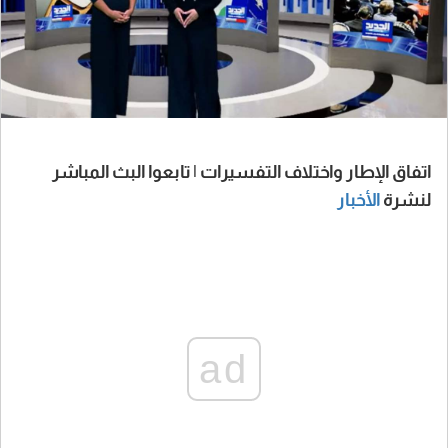
اتفاق الإطار واختلاف التفسيرات | تابعوا البث المباشر
لنشرة
الأخبار
ad