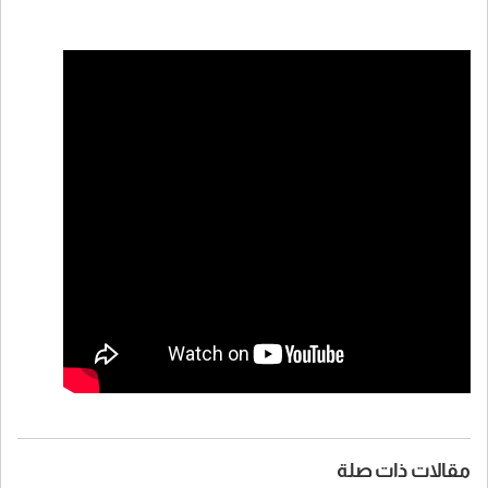
مقالات ذات صلة