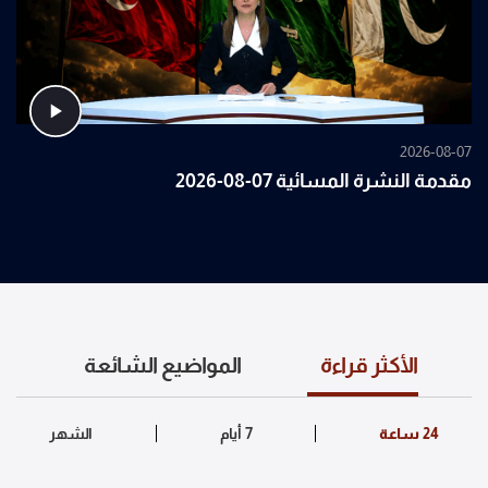
2026-08-07
مقدمة النشرة المسائية 07-08-2026
الأكثر قراءة
المواضيع الشائعة