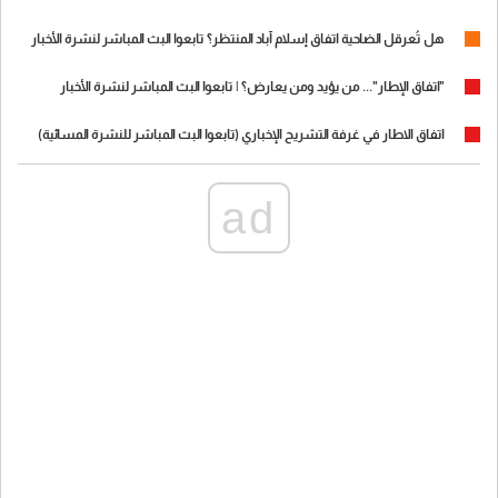
هل تُعرقل الضاحية اتفاق إسلام آباد المنتظر؟ تابعوا البث المباشر لنشرة الأخبار
"اتفاق الإطار"... من يؤيد ومن يعارض؟ | تابعوا البث المباشر لنشرة الأخبار
اتفاق الاطار في غرفة التشريح الإخباري (تابعوا البث المباشر للنشرة المسائية)
ad