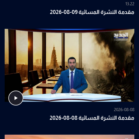
13:22
مقدمة النشرة المسائية 09-08-2026
2026-08-08
مقدمة النشرة المسائية 08-08-2026