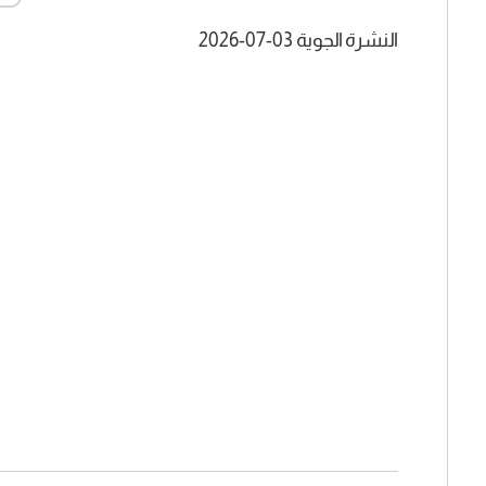
النشرة الجوية 03-07-2026