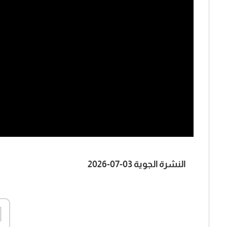
النشرة الجوية 03-07-2026
d