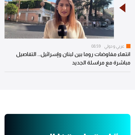
عربي و دولي
08:59
انتهاء مفاوضات روما بين لبنان وإسرائيل.. التفاصيل
مباشرة مع مراسلة الجديد