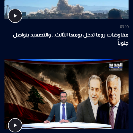
03:10
مفاوضات روما تدخل يومها الثالث.. والتصعيد يتواصل
جنوباً