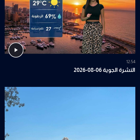
12:54
النشرة الجوية 06-08-2026