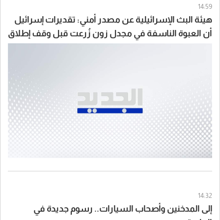
14:59
هيئة البث الإسرائيلية عن مصدر أمني: تقديرات إسرائيل
أن العبوة الناسفة في مجدل زون زُرعت قبل وقف إطلاق
النار
14:32
إلى المدخنين وأصحاب السيارات.. رسوم جديدة في