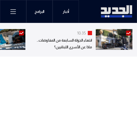
أخبار
البرامج
10:35
انتهاء الجولة السابعة من المفاوضات..
ماذا عن الأسرى اللبنانيين؟