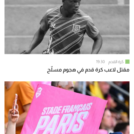
كرة القدم
19:30
مقتل لاعب كرة قدم في هجوم مسلّح