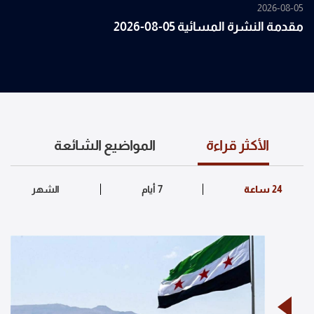
2026-08-05
مقدمة النشرة المسائية 05-08-2026
الأكثر قراءة
المواضيع الشائعة