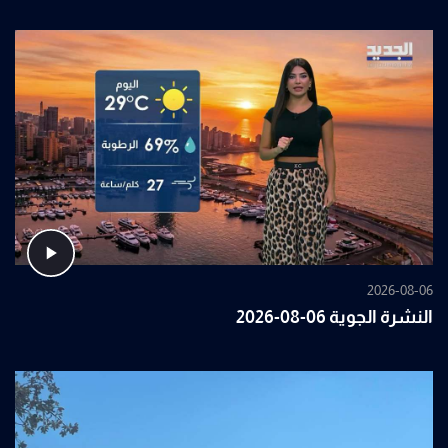
2026-08-06
النشرة الجوية 06-08-2026