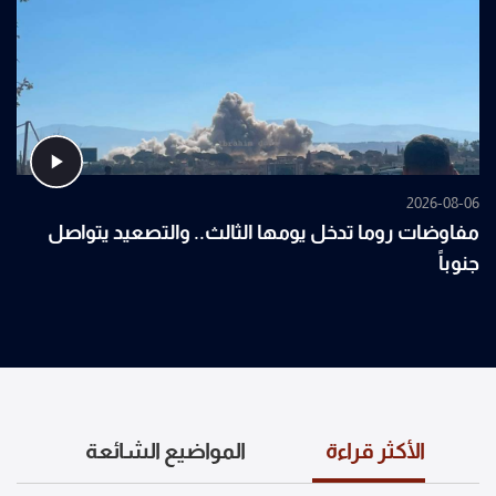
2026-08-06
مفاوضات روما تدخل يومها الثالث.. والتصعيد يتواصل
جنوباً
الأكثر قراءة
المواضيع الشائعة