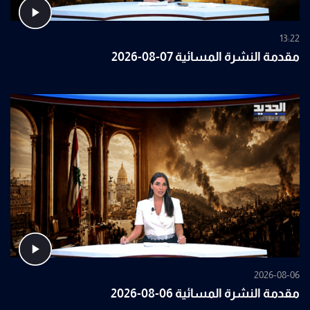
13:22
مقدمة النشرة المسائية 07-08-2026
2026-08-06
مقدمة النشرة المسائية 06-08-2026