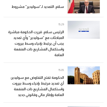
سلام: التمديد لـ"سوليدير" مشروط
15:29
الرئيس سلام: قررت الحكومة مباشرة
المباحثات مع "سوليدير" وأي تمديد
يجب أن يرتبط بإحياء وسط بيروت
واستكمال المشاريع ذات المنفعة
العامة
15:05
الحكومة تفتح التفاوض مع سوليدير:
أي تمديد مرتبط بإحياء وسط بيروت
واستكمال المشاريع ذات المنفعة
العامة وإطار مالي وقانوني جديد