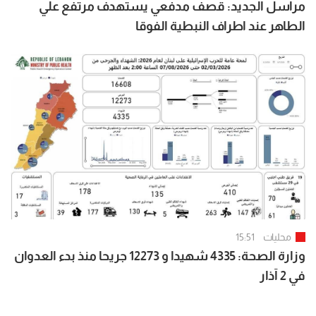
مراسل الجديد: قصف مدفعي يستهدف مرتفع علي
الطاهر عند اطراف النبطية الفوقا
محليات
15:51
وزارة الصحة: 4335 شهيدا و 12273 جريحا منذ بدء العدوان
في 2 آذار