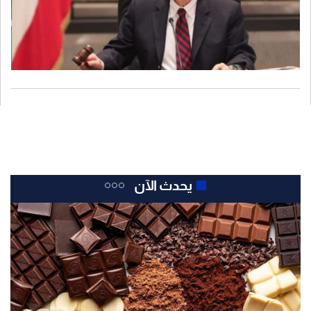
يحدث الآن