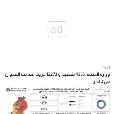
ad
15:51
وزارة الصحة: 4335 شهيدا و 12273 جريحا منذ بدء العدوان
في 2 آذار