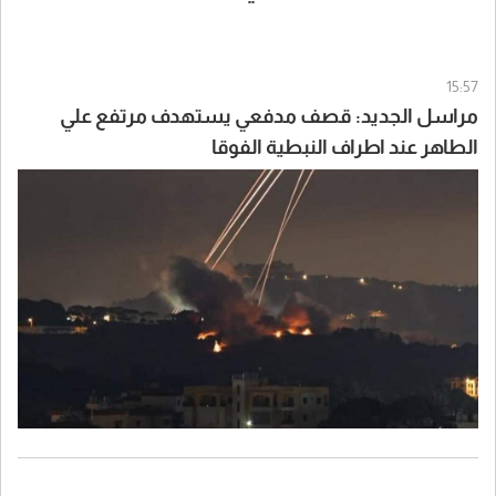
15:57
مراسل الجديد: قصف مدفعي يستهدف مرتفع علي
الطاهر عند اطراف النبطية الفوقا