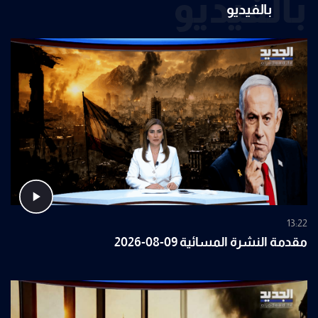
بالفيديو
بالفيديو
13:22
مقدمة النشرة المسائية 09-08-2026