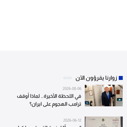
زوارنا يقرؤون الآن
2026-08-06
في اللحظة الأخيرة.. لماذا أوقف
ترامب الهجوم على ايران؟
2026-06-12