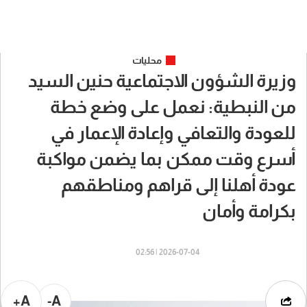
محليات
وزيرة الشؤون الاجتماعية حنين السيد
من النبطية: نعمل على وضع خطة
للعودة والتعافي وإعادة الإعمار في
أسرع وقت ممكن بما يضمن مواكبة
عودة أهلنا إلى قراهم ومناطقهم
بكرامة وأمان
2026-07-04 | 02:56
A+
A-