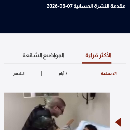
مقدمة النشرة المسائية 07-08-2026
الأكثر قراءة
المواضيع الشائعة