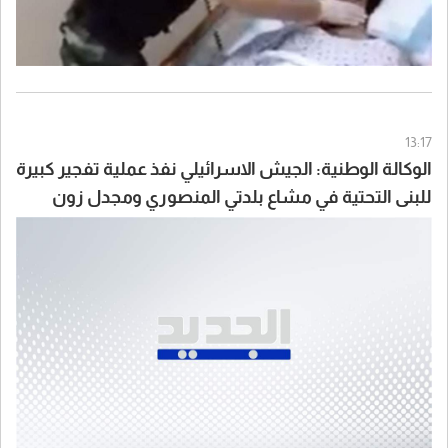
13:17
الوكالة الوطنية: الجيش الاسرائيلي نفذ عملية تفجير كبيرة
للبنى التحتية في مشاع بلدتي المنصوري ومجدل زون