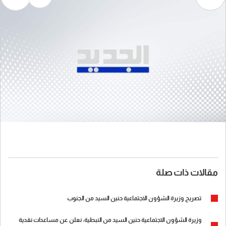
مقالات ذات صلة
تصريح وزيرة الشؤون الاجتماعية حنين السيد من الجنوب
وزيرة الشؤون الاجتماعية حنين السيد من النبطية: نعلن عن مساعدات نقدية