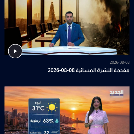
2026-08-08
مقدمة النشرة المسائية 08-08-2026