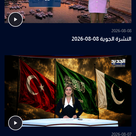
2026-08-08
النشرة الجوية 08-08-2026
2026-08-07