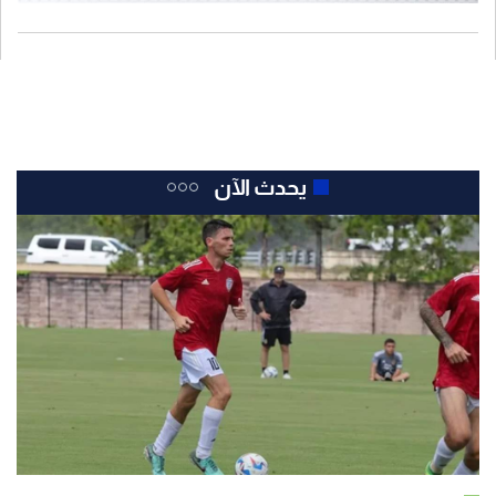
يحدث الآن