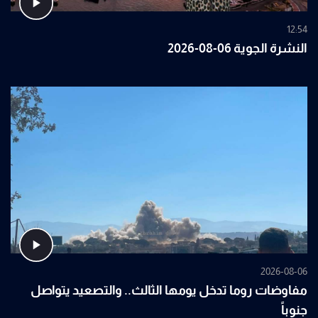
12:54
النشرة الجوية 06-08-2026
2026-08-06
مفاوضات روما تدخل يومها الثالث.. والتصعيد يتواصل
جنوباً