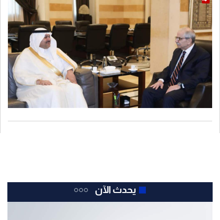
يحدث الآن