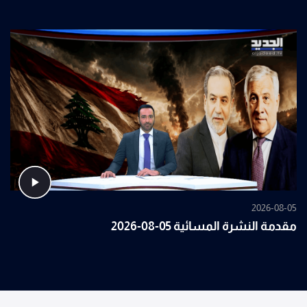
2026-08-05
مقدمة النشرة المسائية 05-08-2026