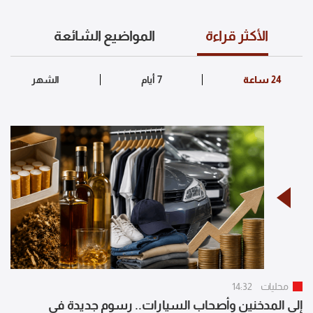
الأكثر قراءة
المواضيع الشائعة
محليات
14:32
إلى المدخنين وأصحاب السيارات.. رسوم جديدة في