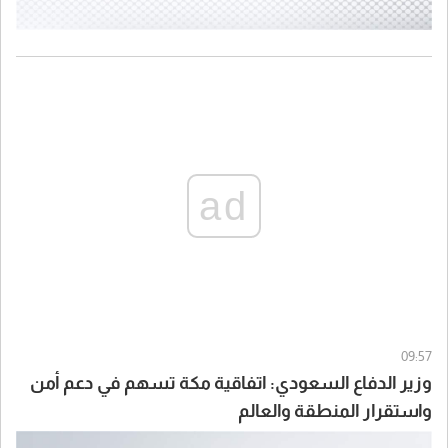
ad
09:57
وزير الدفاع السعودي: اتفاقية مكة تسهم في دعم أمن
واستقرار المنطقة والعالم