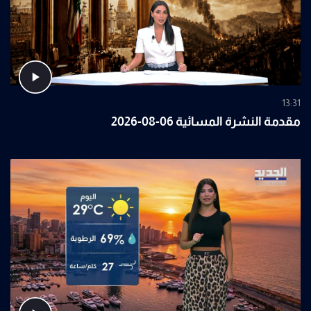
13:31
مقدمة النشرة المسائية 06-08-2026