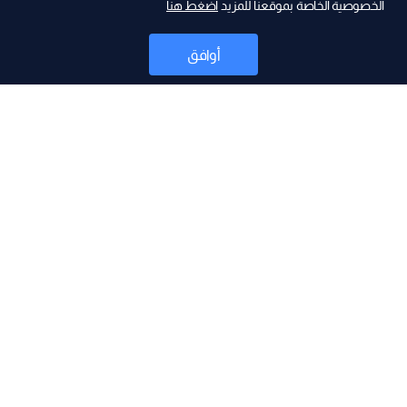
الخصوصية الخاصة بموقعنا للمزيد
اضغط هنا
ad
أوافق
أخبار
موقع البرامج