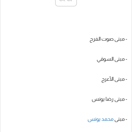
- مبنى صوت الفرح
- مبنى السوقي
- مبنى الأعرج
- مبنى رضا يونس
- مبنى
محمد يونس