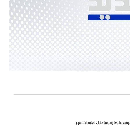
لتوقيع عليها رسميا خلال نهاية الأسبوع