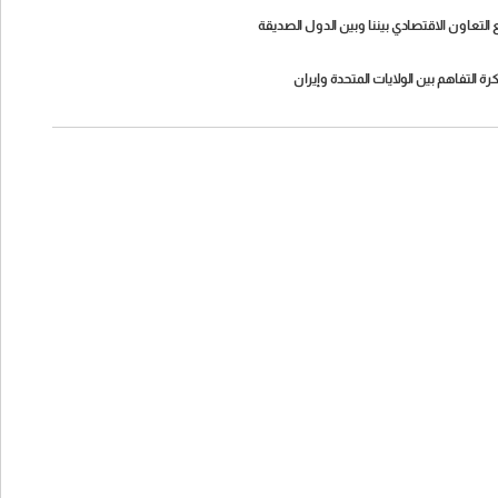
لتعاون الاقتصادي بيننا وبين الدول الصديقة
رة التفاهم بين الولايات المتحدة وإيران