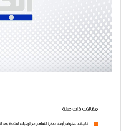
مقالات ذات صلة
قاليباف: سنوضح أبعاد مذكرة التفاهم مع الولايات المتحدة بعد ا