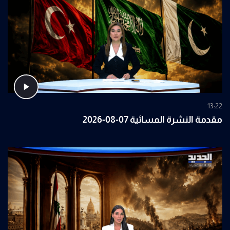
13:22
مقدمة النشرة المسائية 07-08-2026