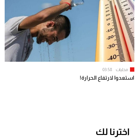
محليات
03:58
استعدوا لارتفاع الحرارة!
اخترنا لك