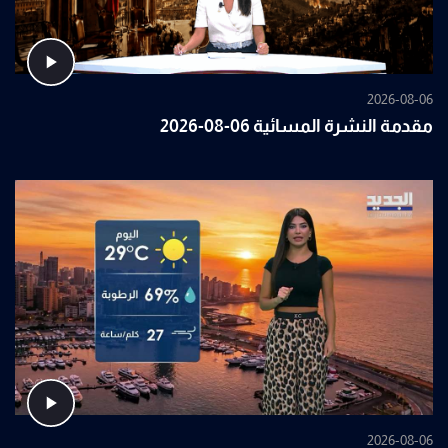
2026-08-06
مقدمة النشرة المسائية 06-08-2026
2026-08-06