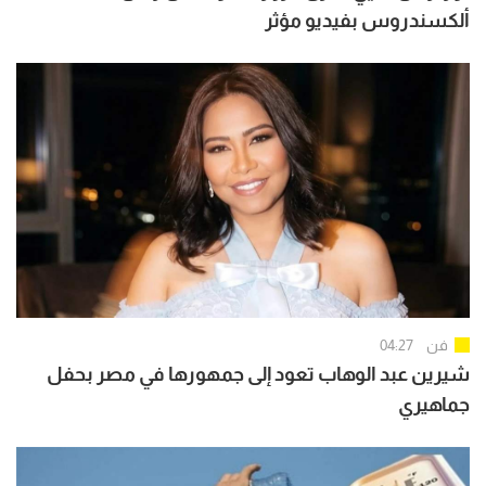
ألكسندروس بفيديو مؤثر
فن
04:27
شيرين عبد الوهاب تعود إلى جمهورها في مصر بحفل
جماهيري