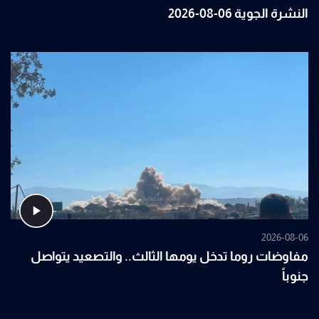
النشرة الجوية 06-08-2026
2026-08-06
مفاوضات روما تدخل يومها الثالث.. والتصعيد يتواصل
جنوباً