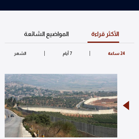
الأكثر قراءة
المواضيع الشائعة