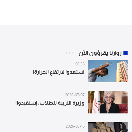
زوارنا يقرؤون الآن
03:58
استعدوا لارتفاع الحرارة!
2026-07-07
وزيرة التربية للطلاب: إستفيدوا!
2026-05-16