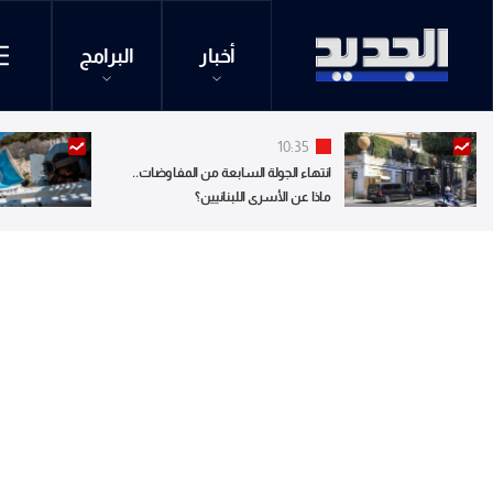
أخبار
البرامج
10:35
انتهاء الجولة السابعة من المفاوضات..
ماذا عن الأسرى اللبنانيين؟