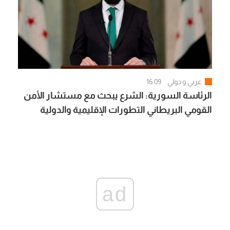
عربي و دولي
16:09
الرئاسة السورية: الشرع يبحث مع مستشار الأمن
القومي البريطاني التطورات الإقليمية والدولية
ad