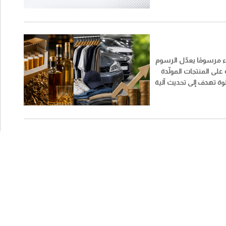
ء مرسومًا يعدّل الرسوم
على المنتجات المولّدة
وة تهدف إلى تحديث آلية
سوم وتوسيع نطاقها
نتجات مختلفة بحسب