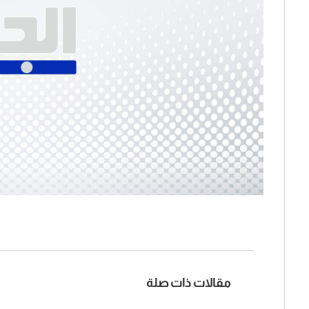
مقالات ذات صلة