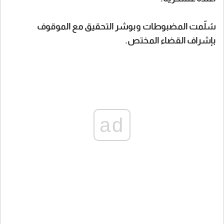
سُلّمت المضبوطات وبوشر التحقيق مع الموقوف
بإشراف القضاء المختص.
ad