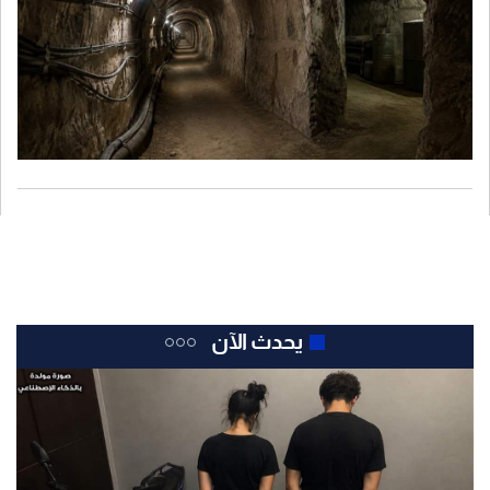
يحدث الآن