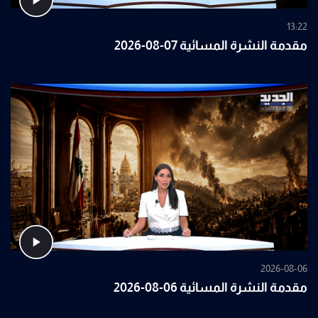
13:22
مقدمة النشرة المسائية 07-08-2026
2026-08-06
مقدمة النشرة المسائية 06-08-2026