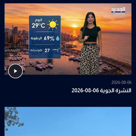
2026-08-06
النشرة الجوية 06-08-2026