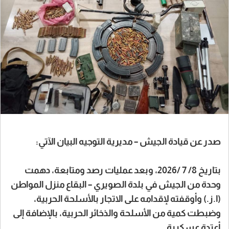
صدر عن قيادة الجيش – مديرية التوجيه البيان الآتي:
بتاريخ 8/ 7 /2026، وبعد عمليات رصد ومتابعة، دهمت
وحدة من الجيش في بلدة الصويري – البقاع منزل المواطن
(ا.ز.) وأوقفته لإقدامه على الاتجار بالأسلحة الحربية،
وضبطت كمية من الأسلحة والذخائر الحربية، بالإضافة إلى
أعتدة عسكرية.