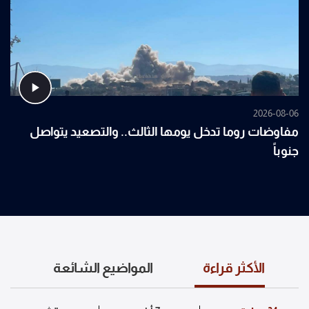
2026-08-06
مفاوضات روما تدخل يومها الثالث.. والتصعيد يتواصل
جنوباً
الأكثر قراءة
المواضيع الشائعة