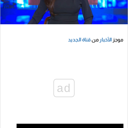
موجز
الأخبار
من
قناة الجديد
ad