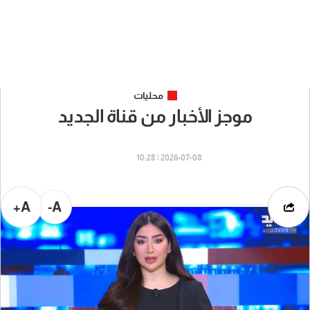
محليات
موجز الأخبار من قناة الجديد
2026-07-08 | 10:28
A+
A-