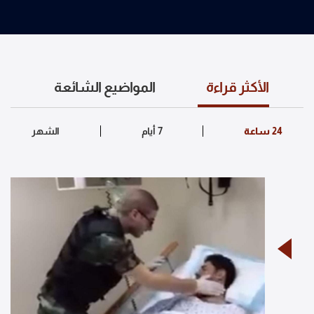
الأكثر قراءة
المواضيع الشائعة