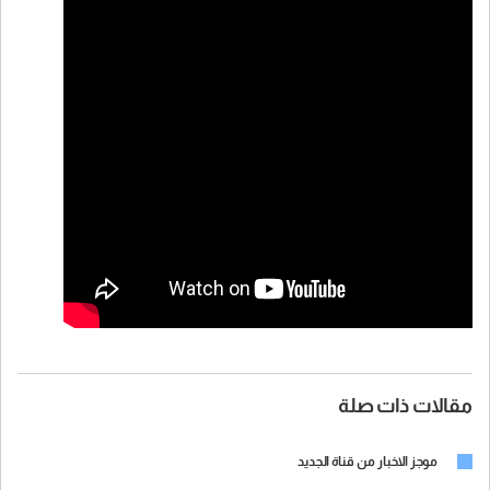
مقالات ذات صلة
موجز الاخبار من قناة الجديد