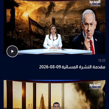
13:22
مقدمة النشرة المسائية 09-08-2026