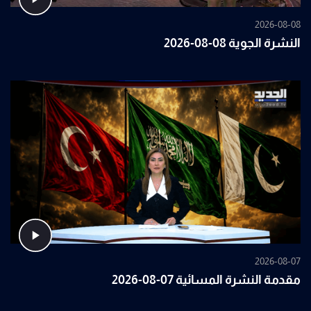
2026-08-08
النشرة الجوية 08-08-2026
2026-08-07
مقدمة النشرة المسائية 07-08-2026