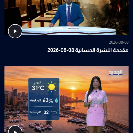
2026-08-08
مقدمة النشرة المسائية 08-08-2026