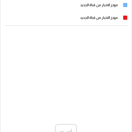
موجز الاخبار من قناة الجديد
موجز الاخبار من قناة الجديد