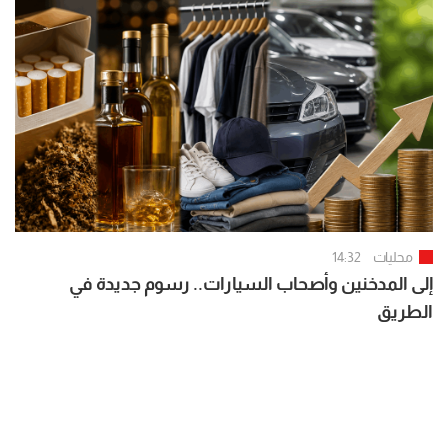
محليات
14:32
إلى المدخنين وأصحاب السيارات.. رسوم جديدة في
الطريق