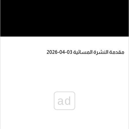
مقدمة النشرة المسائية 03-04-2026
ad