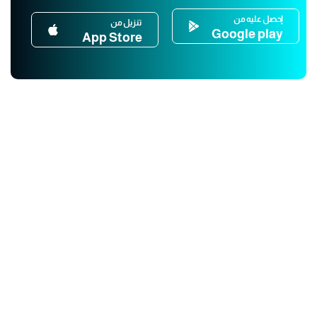
إحصل عليه من
تنزيل من
Google play
App Store