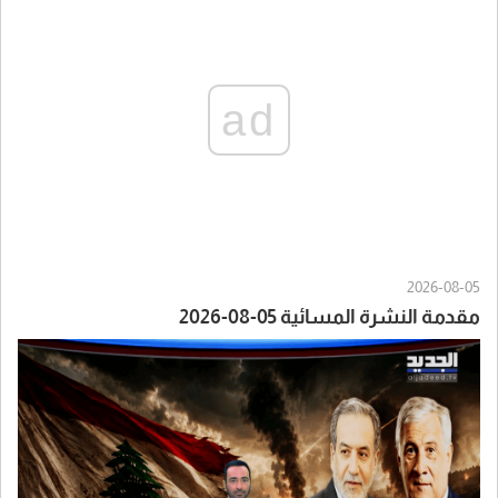
ad
2026-08-05
مقدمة النشرة المسائية 05-08-2026