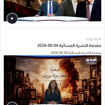
2026-08-04
مقدمة النشرة المسائية 04-08-2026
مقدمة النشرة المسائية 04-08-2026