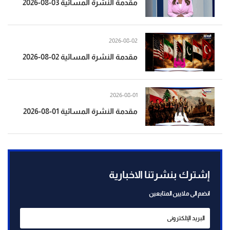
مقدمة النشرة المسائية 03-08-2026
2026-08-02
مقدمة النشرة المسائية 02-08-2026
2026-08-01
مقدمة النشرة المسائية 01-08-2026
إشترك بنشرتنا الاخبارية
انضم الى ملايين المتابعين