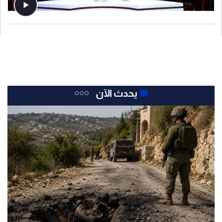
يحدث الآن