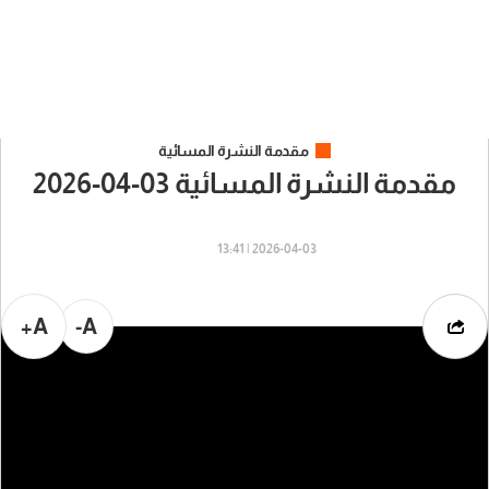
مقدمة النشرة المسائية
مقدمة النشرة المسائية 03-04-2026
2026-04-03 | 13:41
A+
A-