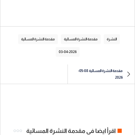
النشرة
مقدمة النشرة المسائية
مقدمة النشرة المسائية
03-04-2026
مقدمة النشرة المسائية 08-05-
2026
اقرأ ايضا في مقدمة النشرة المسائية