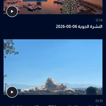
12:54
النشرة الجوية 06-08-2026
03:10