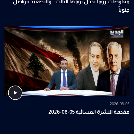
مفاوضات روما تدخل يومها الثالث.. والتصعيد يتواصل
جنوباً
2026-08-05
مقدمة النشرة المسائية 05-08-2026