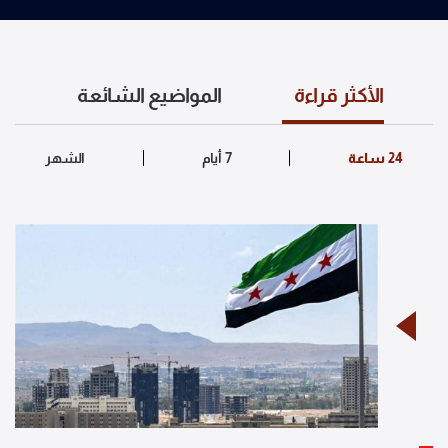
الأكثر قراءة
المواضيع الشائعة