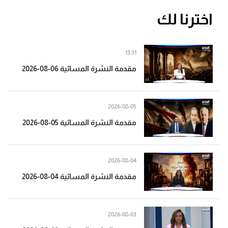
اخترنا لك
13:31
مقدمة النشرة المسائية 06-08-2026
2026-08-05
مقدمة النشرة المسائية 05-08-2026
2026-08-04
مقدمة النشرة المسائية 04-08-2026
2026-08-03