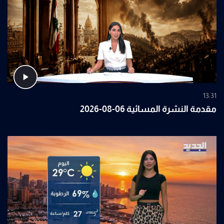
13:31
مقدمة النشرة المسائية 06-08-2026