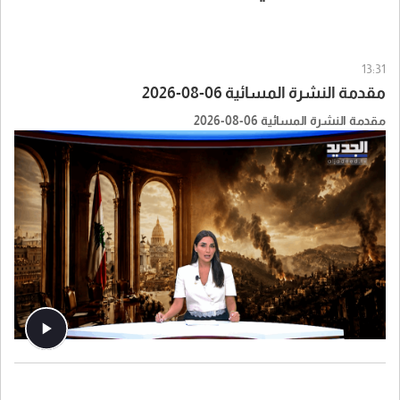
13:31
مقدمة النشرة المسائية 06-08-2026
مقدمة النشرة المسائية 06-08-2026