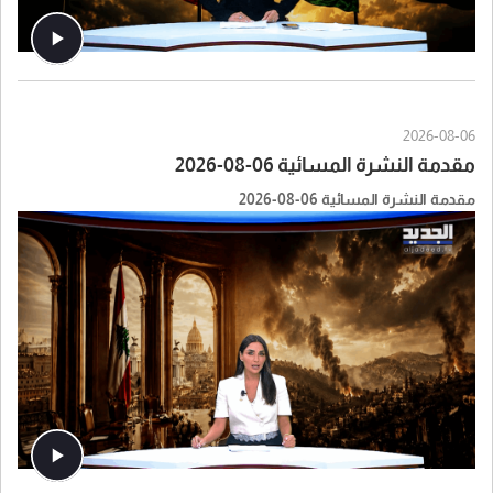
2026-08-06
مقدمة النشرة المسائية 06-08-2026
مقدمة النشرة المسائية 06-08-2026