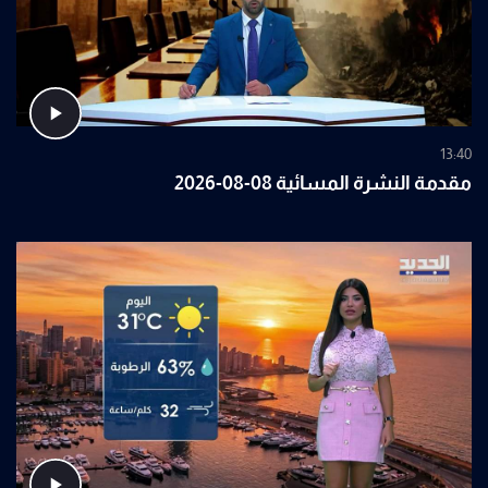
13:40
مقدمة النشرة المسائية 08-08-2026