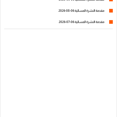
مقدمة النشرة المسائية 06-08-2026
مقدمة النشرة المسائية 06-07-2026