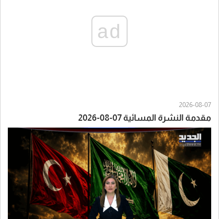
ad
2026-08-07
مقدمة النشرة المسائية 07-08-2026