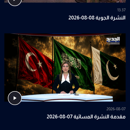
13:37
النشرة الجوية 08-08-2026
2026-08-07
مقدمة النشرة المسائية 07-08-2026