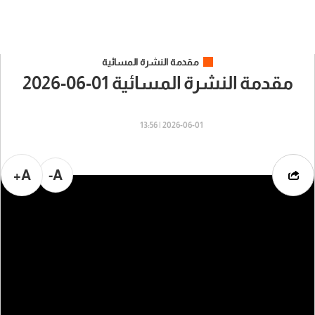
مقدمة النشرة المسائية
مقدمة النشرة المسائية 01-06-2026
2026-06-01 | 13:56
A+
A-