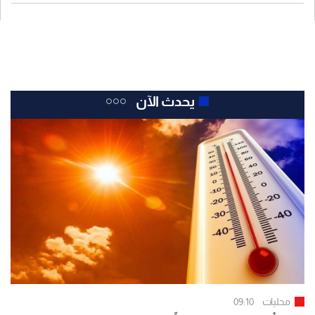
يحدث الآن
محليات
09:10