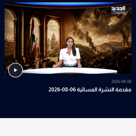
2026-08-06
مقدمة النشرة المسائية 06-08-2026