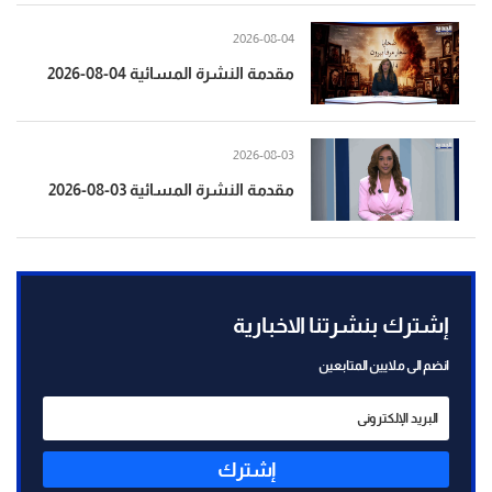
2026-08-04
مقدمة النشرة المسائية 04-08-2026
2026-08-03
مقدمة النشرة المسائية 03-08-2026
إشترك بنشرتنا الاخبارية
انضم الى ملايين المتابعين
إشترك