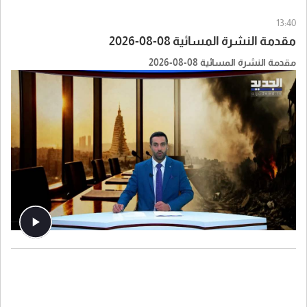
13:40
مقدمة النشرة المسائية 08-08-2026
مقدمة النشرة المسائية 08-08-2026