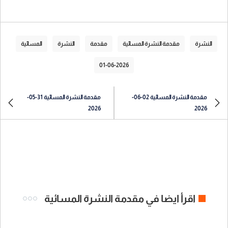
النشرة
مقدمة النشرة المسائية
مقدمة
النشرة
المسائية
01-06-2026
مقدمة النشرة المسائية 02-06-
مقدمة النشرة المسائية 31-05-
2026
2026
اقرأ ايضا في مقدمة النشرة المسائية