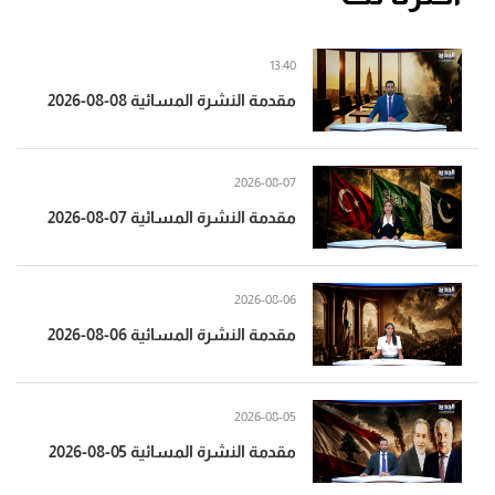
13:40
مقدمة النشرة المسائية 08-08-2026
2026-08-07
مقدمة النشرة المسائية 07-08-2026
2026-08-06
مقدمة النشرة المسائية 06-08-2026
2026-08-05
مقدمة النشرة المسائية 05-08-2026