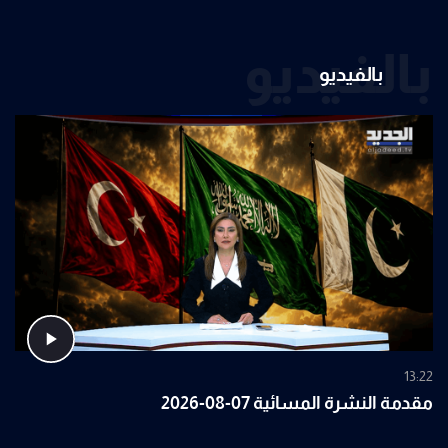
بالفيديو
بالفيديو
13:22
مقدمة النشرة المسائية 07-08-2026