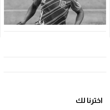
اخترنا لك