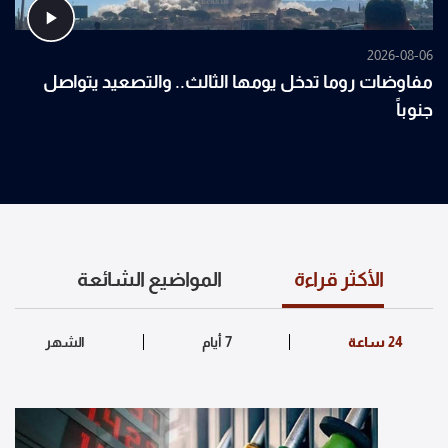
2026-08-06
مفاوضات روما تدخل يومها الثالث.. والتصعيد يتواصل
جنوباً
الأكثر قراءة
المواضيع الشائعة