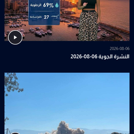
2026-08-06
النشرة الجوية 06-08-2026