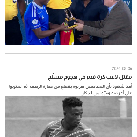
2026-08-06
مقتل لاعب كرة قدم في هجوم مسلّح
أفاد شهود بأن المهاجمين ضربوه بقطع من حجارة الرصف، ثم استولوا
على أغراضه وفرّوا من المكان