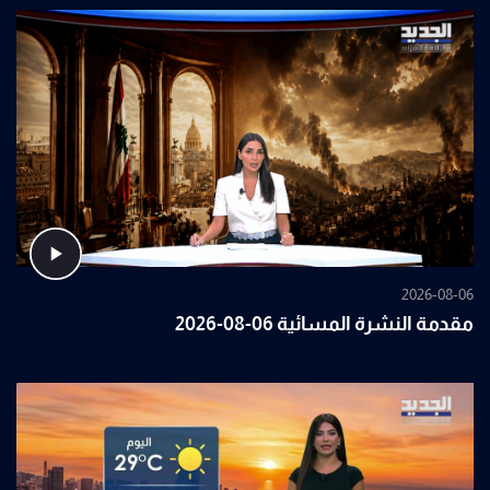
2026-08-06
مقدمة النشرة المسائية 06-08-2026