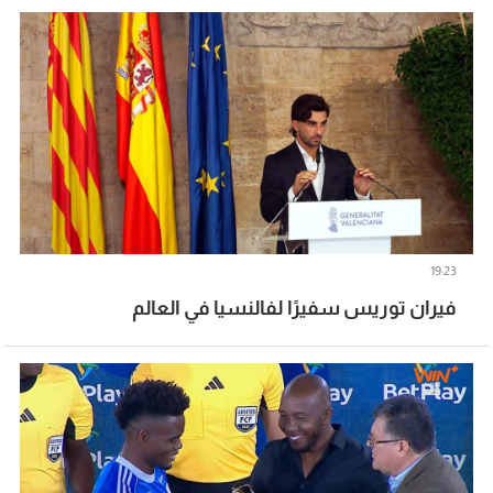
19:23
فيران توريس سفيرًا لفالنسيا في العالم