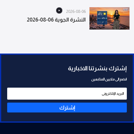
2026-08-06
النشرة الجوية 06-08-2026
إشترك بنشرتنا الاخبارية
انضم الى ملايين المتابعين
إشترك