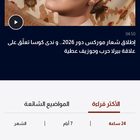
04:50
إطلاق شعار موركس دور 2026.. و ندى كوسا تعلّق على
علاقة بيرلا حرب وجوزيف عطية
الأكثر قراءة
المواضيع الشائعة