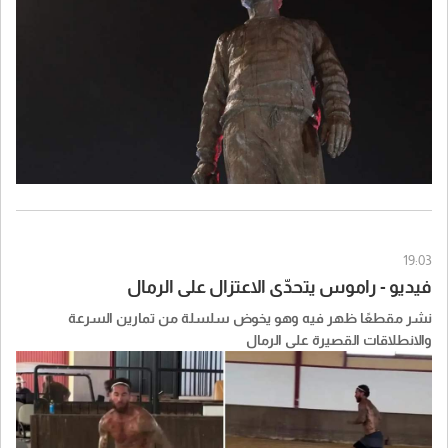
19:03
فيديو - راموس يتحدّى الاعتزال على الرمال
نشر مقطعًا ظهر فيه وهو يخوض سلسلة من تمارين السرعة
والانطلاقات القصيرة على الرمال