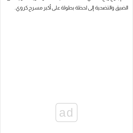
الضيق والتضحية إلى لحظة بطولة على أكبر مسرح كروي.
ad