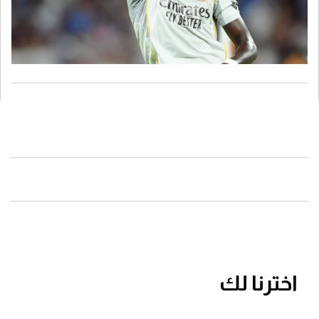
اخترنا لك