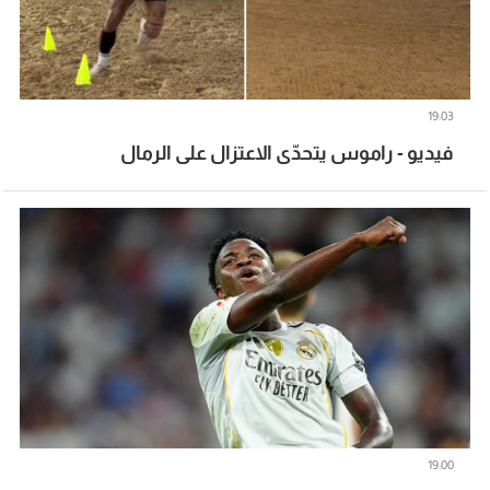
19:03
فيديو - راموس يتحدّى الاعتزال على الرمال
19:00