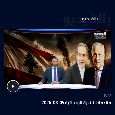
بالفيديو
بالفيديو
13:08
مقدمة النشرة المسائية 05-08-2026