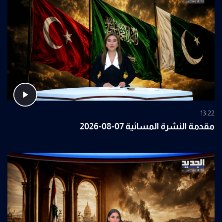
13:22
مقدمة النشرة المسائية 07-08-2026