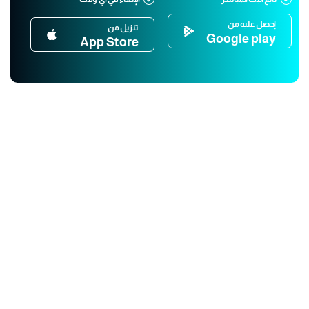
إحصل عليه من
تنزيل من
Google play
App Store