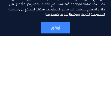
نطلب منك هذه الموافقة لأنها ستسمح للجديد بتقديم تجربة أفضل من
خلال التصفح بموقعنا. للمزيد من المعلومات يمكنك الإطلاع على سياسة
الخصوصية الخاصة بموقعنا للمزيد
اضغط هنا
ad
أوافق
أخبار