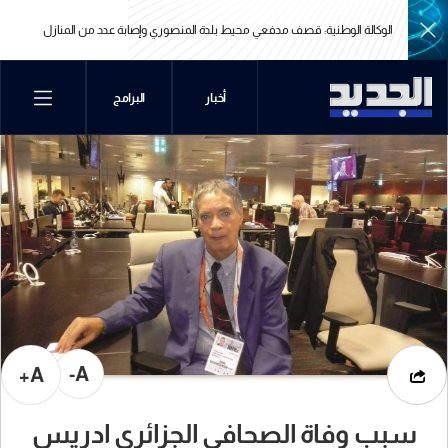
الوكالة الوطنية: قصف مدفعي محيط بلدة المنصوري وإصابة عدد من المنازل
الوكالة الوطنية: قصف مدفعي محيط بلدة المنصوري وإصابة عدد من المنازل
أخبار
البرامج
A-
A+
سبب وفاة الصحافي الجزائري ادريس