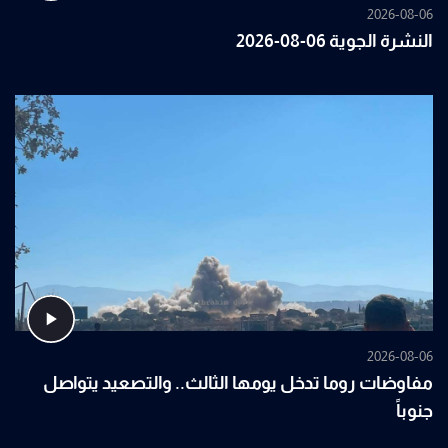
2026-08-06
النشرة الجوية 06-08-2026
2026-08-06
مفاوضات روما تدخل يومها الثالث.. والتصعيد يتواصل
جنوباً