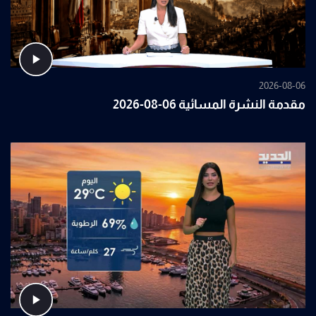
2026-08-06
مقدمة النشرة المسائية 06-08-2026