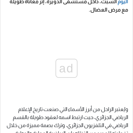
اليوم
السبت، داخل مستشفى الدويرة، إثر معاناة طويلة
مع مرض العضال.
ad
ويُعتبر الراحل من أبرز الأسماء التي صنعت تاريخ الإعلام
الرياضي الجزائري، حيث ارتبط اسمه لعقود طويلة بالقسم
الرياضي في التلفزيون الجزائري، وترك بصمة مميزة من خلال