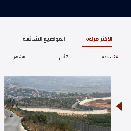
الأكثر قراءة
المواضيع الشائعة