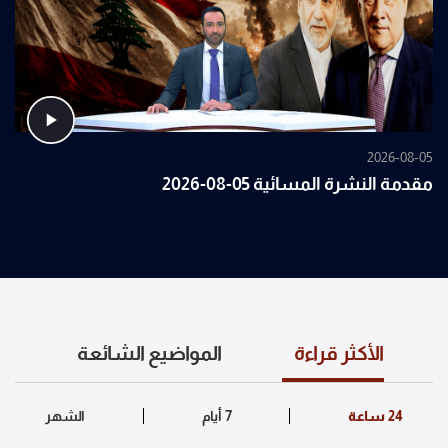
2026-08-05
مقدمة النشرة المسائية 05-08-2026
الأكثر قراءة
المواضيع الشائعة