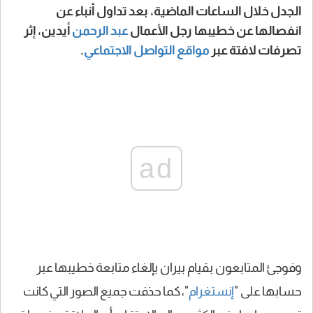
الجدل خلال الساعات الماضية، بعد تداول أنباء عن
انفصالها عن خطيبها رجل الأعمال
عبد الرحمن
أيدين، إثر
تصرفات لافتة عبر
مواقع التواصل الاجتماعي
.
ad
وفوجئ المتابعون بقيام بيران بإلغاء متابعة خطيبها عبر
حسابها على "
إنستغرام
"، كما حذفت جميع الصور التي كانت