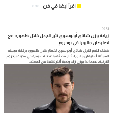
اقرأ ايضا في فن
09:51
زيادة وزن شاتاي أولوسوي تثير الجدل خلال ظهوره مع
أصليهان مالبورا في بودروم
خطف النجم التركي شاتاي أولوسوي الأنظار خلال ظهوره برفقة حبيبته
الممثلة أصليهان مالبورا، أثناء قضائهما عطلة صيفية في مدينة بودروم
التركية، بعدما بدا بوزن زائد ولحية أكثر كثافة من المعتاد.