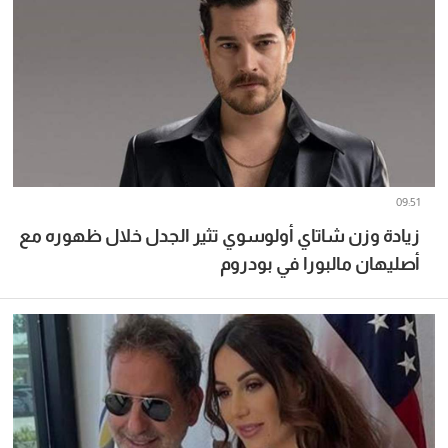
09:51
زيادة وزن شاتاي أولوسوي تثير الجدل خلال ظهوره مع
أصليهان مالبورا في بودروم