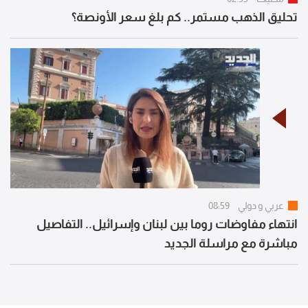
تحليق الذهب مستمر.. كم بلغ سعر الأونصة؟
عربي و دولي
08:59
انتهاء مفاوضات روما بين لبنان وإسرائيل.. التفاصيل
مباشرة مع مراسلة الجديد