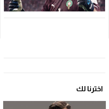
اخترنا لك