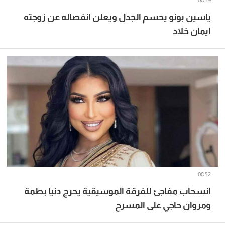
08:59
ياسين بونو يحسم الجدل ويعلن انفصاله عن زوجته
ايمان خلاد
08:52
انسحاب مفاجئ للفرقة الموسيقية يحرج دنيا بطمة
ومروان حاجي على المسرح