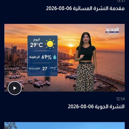
13:31
مقدمة النشرة المسائية 06-08-2026
12:54
النشرة الجوية 06-08-2026