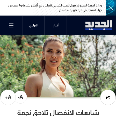
وزارة الصحة السورية: فرق الطب الشرعي تتعامل مع أشلاء بشرية و7 مصابين
جراء الانفجار في جرمانا بريف دمشق
وزارة الصحة السورية: فرق الطب الشرعي تتعامل مع أشلاء بشرية و7 مصابين
أخبار
البرامج
جراء الانفجار في جرمانا بريف دمشق
A-
A+
شائعات الانفصال تلاحق نجمة