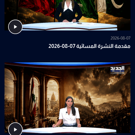
2026-08-07
مقدمة النشرة المسائية 07-08-2026