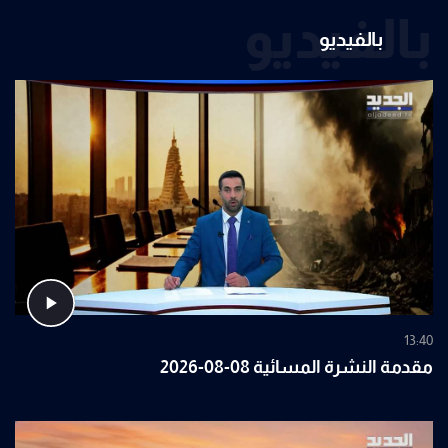
بالفيديو
بالفيديو
13:40
مقدمة النشرة المسائية 08-08-2026