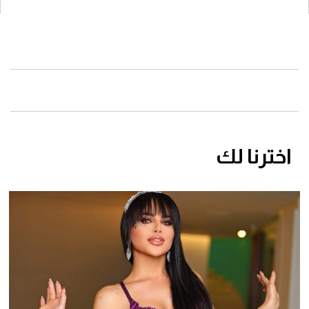
اخترنا لك