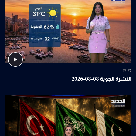
13:37
النشرة الجوية 08-08-2026