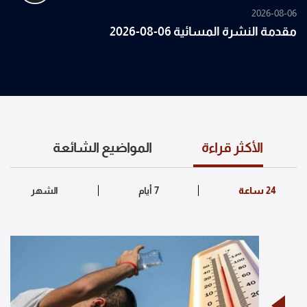
2026-08-06
مقدمة النشرة المسائية 06-08-2026
الأكثر قراءة
المواضيع الشائعة