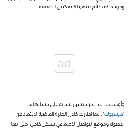
وجود خلاف دائم بينهما لا يعكس الحقيقة.
ad
وأوضحت ريما، عبر منشور نشرته على حسابها في
"
فيسبوك
"، أنها اختارت خلال الفترة الماضية الابتعاد عن
الأضواء ومواقع التواصل الاجتماعي بشكل كامل، حتى إنها