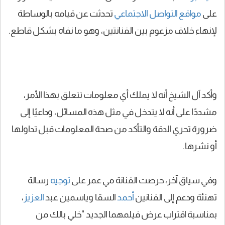
على
مواقع التواصل الاجتماعي
تحدثت عن قيامه بالوساطة
لإنهاء خلاف مزعوم بين الفنانتين، وهو ما نفاه بشكل قاطع.
وأكد آل الشيخ أنه لا يملك أي معلومات تتعلق بهذا الأمر،
مشددًا على أنه لا يتدخل في مثل هذه المسائل، وداعيًا إلى
ضرورة تحري الدقة والتأكد من صحة المعلومات قبل تداولها
أو نشرها.
وفي سياق آخر، حرصت الفنانة مي عمر على
توجيه
رسالة
تهنئة ودعم إلى الفنانين
أحمد
السقا وياسمين عبد
العزيز
،
بمناسبة اقتراب عرض فيلمهما الجديد "خلي بالك من