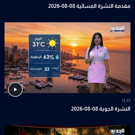
مقدمة النشرة المسائية 08-08-2026
13:37
النشرة الجوية 08-08-2026