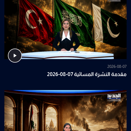
2026-08-07
مقدمة النشرة المسائية 07-08-2026