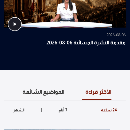
2026-08-06
مقدمة النشرة المسائية 06-08-2026
الأكثر قراءة
المواضيع الشائعة