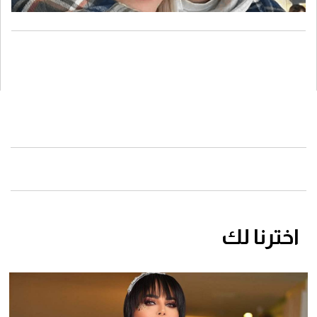
اخترنا لك