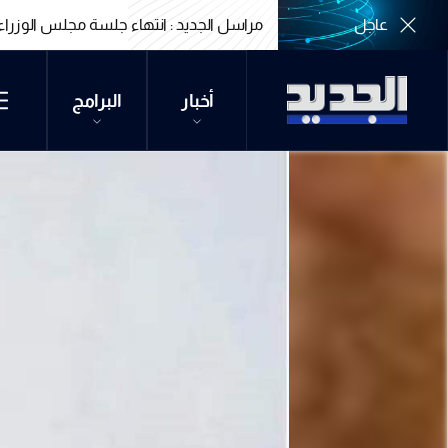
عاجل
مراسل الجديد : انتهاء جلسة مجلس الوزراء
مراسل الجديد : انتهاء جلسة مجلس الوزراء
أخبار
البرامج