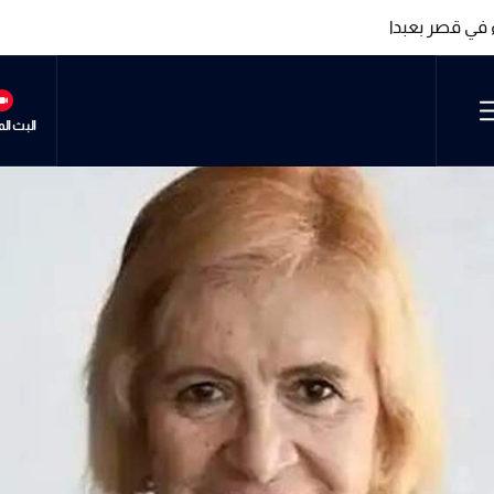
 في قصر بعبدا
 في قصر بعبدا
البث ال