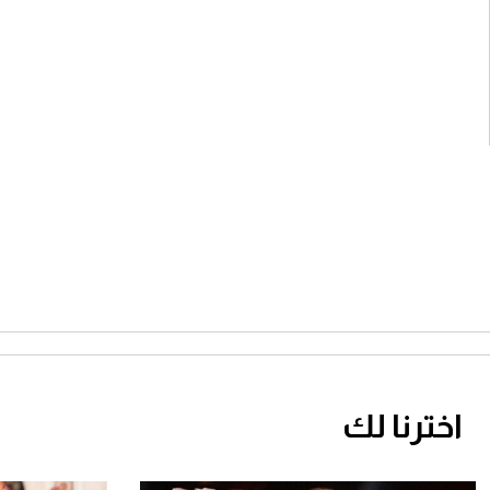
اخترنا لك