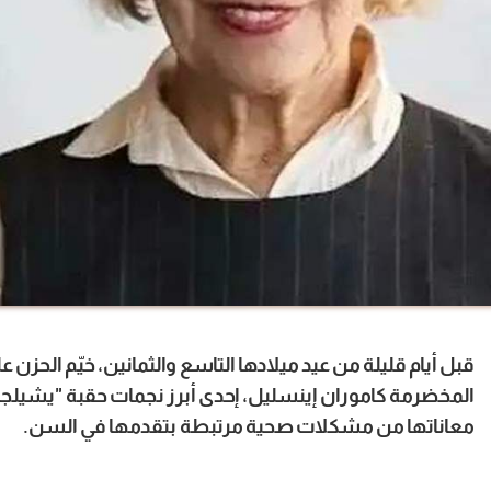
قبل أيام قليلة من عيد ميلادها التاسع والثمانين، خيّم الحزن 
معاناتها من مشكلات صحية مرتبطة بتقدمها في السن.