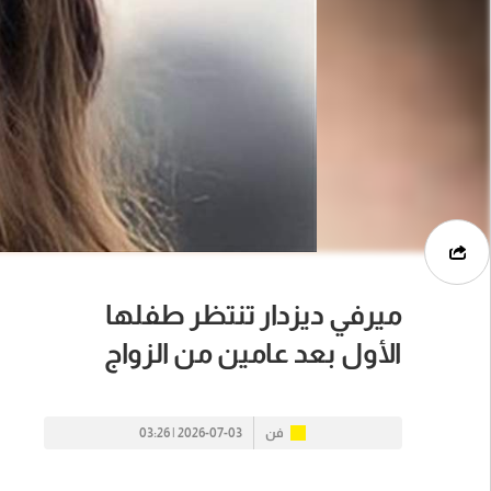
ميرفي ديزدار تنتظر طفلها
الأول بعد عامين من الزواج
فن
2026-07-03 | 03:26