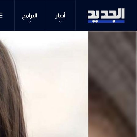
أخبار
البرامج