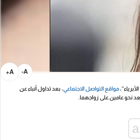
A-
A+
برياء”،
مواقع التواصل الاجتماعي
، بعد تداول أنباء عن
د نحو عامين على زواجهما.