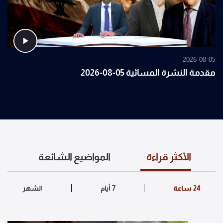
2026-08-05
مقدمة النشرة المسائية 05-08-2026
الأكثر قراءة
المواضيع الشائعة