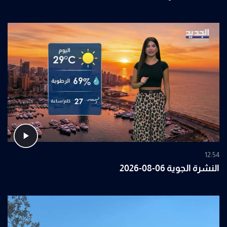
12:54
النشرة الجوية 06-08-2026