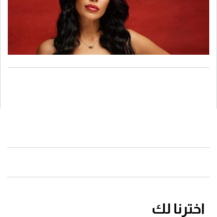
اخترنا لك