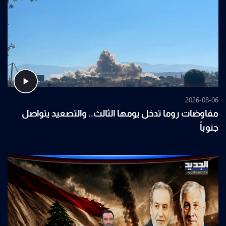
2026-08-06
مفاوضات روما تدخل يومها الثالث.. والتصعيد يتواصل
جنوباً