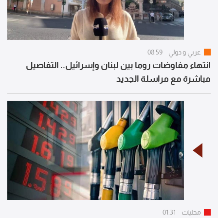
عربي و دولي
08:59
انتهاء مفاوضات روما بين لبنان وإسرائيل.. التفاصيل
مباشرة مع مراسلة الجديد
محليات
01:31