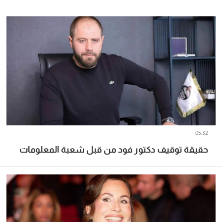
05:32
حقيقة توقيف دكتور فود من قبل شعبة المعلومات