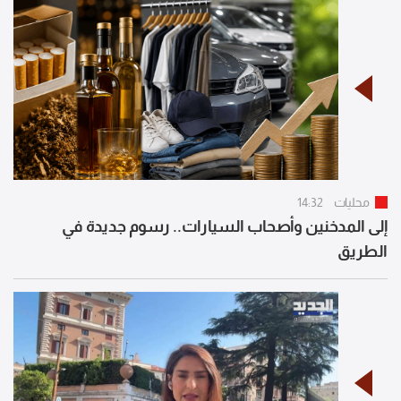
محليات
14:32
إلى المدخنين وأصحاب السيارات.. رسوم جديدة في
الطريق