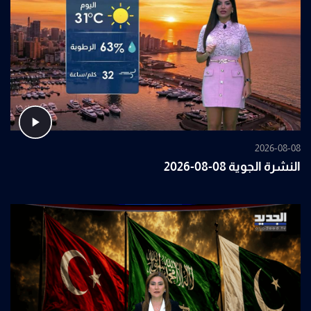
2026-08-08
النشرة الجوية 08-08-2026