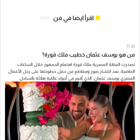
اقرأ ايضا في فن
11:30
من هو يوسف عثمان خطيب ملك قورة؟
تصدرت الفنانة المصرية ملك قورة اهتمام الجمهور خلال الساعات
الماضية، بعد انتشار صور ومقاطع من حفل خطوبتها على رجل الأعمال
المصري يوسف عثمان، الذي أقيم في أجواء عائلية هادئة بالساحل
الشمالي.