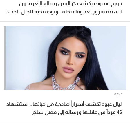
جورج وسوف يكشف كواليس رسالة التعزية من
السيدة فيروز بعد وفاة نجله.. ويوجه تحية للجيل الجديد
07:57
ليال عبود تكشف أسراراً صادمة من حياتها.. استشهاد
45 فرداً من عائلتها ورسالة إلى فضل شاكر