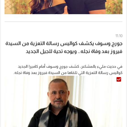
11:10
جورج وسوف يكشف كواليس رسالة التعزية من السيدة
فيروز بعد وفاة نجله.. ويوجه تحية للجيل الجديد
في حديث مليء بالمشاعر، كشف جورج وسوف أمام كاميرا الجديد
كواليس رسالة التعزية التي تلقاها من السيدة فيروز بعد وفاة نجله.