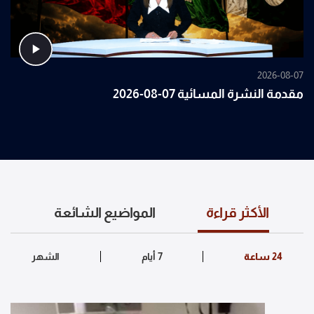
2026-08-07
مقدمة النشرة المسائية 07-08-2026
الأكثر قراءة
المواضيع الشائعة