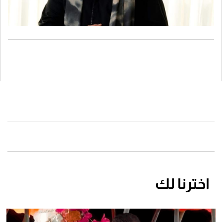
اخترنا لك