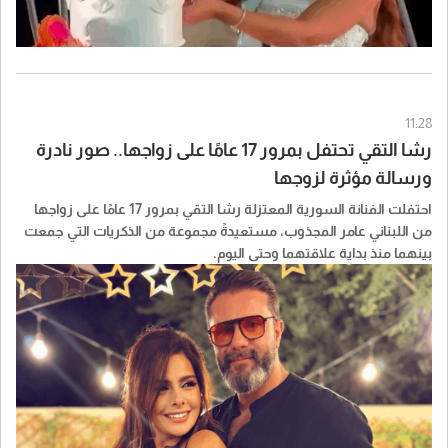
11:28
رشا التقي تحتفل بمرور 17 عامًا على زواجها.. صور نادرة
ورسالة مؤثرة لزوجها
احتفلت الفنانة السورية المعتزلة رشا التقي بمرور 17 عامًا على زواجها
من اللبناني عامر المجذوب، مستعيدةً مجموعة من الذكريات التي جمعت
بينهما منذ بداية علاقتهما وحتى اليوم.