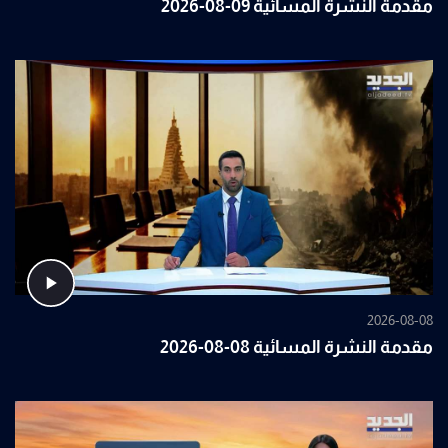
مقدمة النشرة المسائية 09-08-2026
2026-08-08
مقدمة النشرة المسائية 08-08-2026