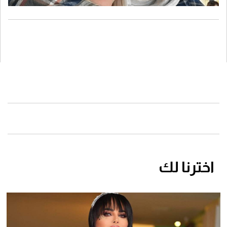
اخترنا لك