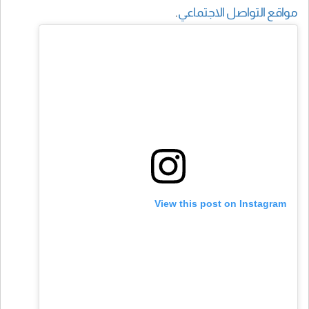
مواقع التواصل الاجتماعي
.
View this post on Instagram