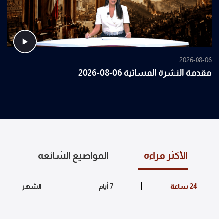
2026-08-06
مقدمة النشرة المسائية 06-08-2026
الأكثر قراءة
المواضيع الشائعة