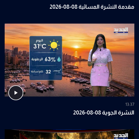
مقدمة النشرة المسائية 08-08-2026
13:37
النشرة الجوية 08-08-2026