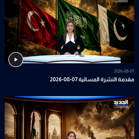
2026-08-07
مقدمة النشرة المسائية 07-08-2026